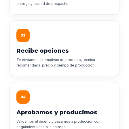
entrega y ciudad de despacho.
03
Recibe opciones
Te enviamos alternativas de producto, técnica
recomendada, precio y tiempo de producción.
04
Aprobamos y producimos
Validamos el diseño y pasamos a producción con
seguimiento hasta la entrega.