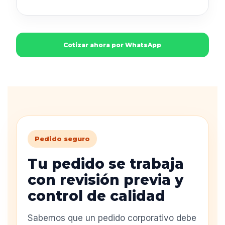
Cotizar ahora por WhatsApp
Pedido seguro
Tu pedido se trabaja
con revisión previa y
control de calidad
Sabemos que un pedido corporativo debe