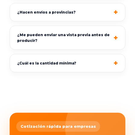
¿Hacen envíos a provincias?
¿Me pueden enviar una vista previa antes de
producir?
¿Cuál es la cantidad mínima?
Cotización rápida para empresas