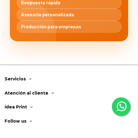
Respuesta rápida
Asesoría personalizada
Producción para empresas
Servicios
Atención al cliente
Idea Print
Follow us