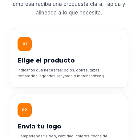
empresa reciba una propuesta clara, rápida y
alineada a lo que necesita.
01
Elige el producto
Indícanos qué necesitas: polos, gorras, tazas,
tomatodos, agendas, lanyards o merchandising.
02
Envía tu logo
Compártenos tu logo, cantidad, colores, fecha de