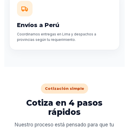
Envíos a Perú
Coordinamos entregas en Lima y despachos a
provincias según tu requerimiento.
Cotización simple
Cotiza en 4 pasos
rápidos
Nuestro proceso está pensado para que tu