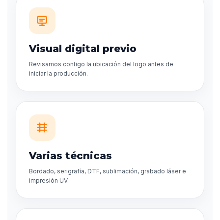
Visual digital previo
Revisamos contigo la ubicación del logo antes de
iniciar la producción.
Varias técnicas
Bordado, serigrafía, DTF, sublimación, grabado láser e
impresión UV.