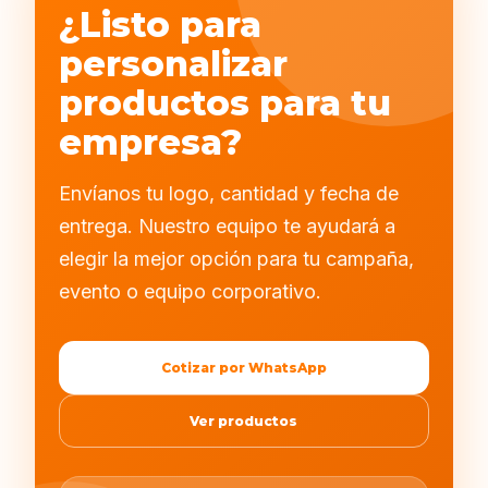
¿Listo para
personalizar
productos para tu
empresa?
Envíanos tu logo, cantidad y fecha de
entrega. Nuestro equipo te ayudará a
elegir la mejor opción para tu campaña,
evento o equipo corporativo.
Cotizar por WhatsApp
Ver productos