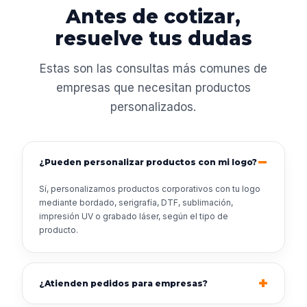
Antes de cotizar,
resuelve tus dudas
Estas son las consultas más comunes de
empresas que necesitan productos
personalizados.
¿Pueden personalizar productos con mi logo?
Sí, personalizamos productos corporativos con tu logo
mediante bordado, serigrafía, DTF, sublimación,
impresión UV o grabado láser, según el tipo de
producto.
¿Atienden pedidos para empresas?