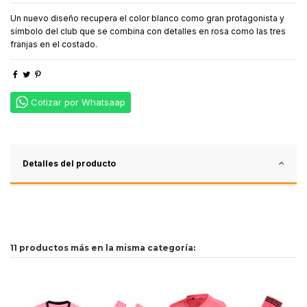
Un nuevo diseño recupera el color blanco como gran protagonista y
símbolo del club que se combina con detalles en rosa como las tres
franjas en el costado.
Cotizar por Whatsaap
Detalles del producto
11 productos más en la misma categoría: