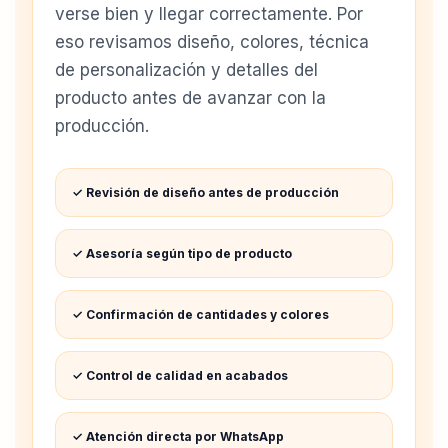
verse bien y llegar correctamente. Por
eso revisamos diseño, colores, técnica
de personalización y detalles del
producto antes de avanzar con la
producción.
✓ Revisión de diseño antes de producción
✓ Asesoría según tipo de producto
✓ Confirmación de cantidades y colores
✓ Control de calidad en acabados
✓ Atención directa por WhatsApp