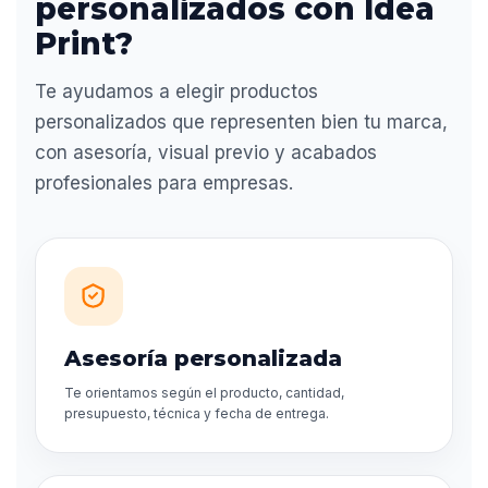
personalizados con Idea
Print?
Te ayudamos a elegir productos
personalizados que representen bien tu marca,
con asesoría, visual previo y acabados
profesionales para empresas.
Asesoría personalizada
Te orientamos según el producto, cantidad,
presupuesto, técnica y fecha de entrega.