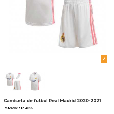
Camiseta de futbol Real Madrid 2020-2021
Referencia
IP-4095