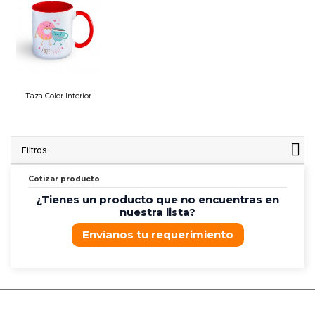
Taza Color Interior
Filtros
Cotizar producto
¿Tienes un producto que no encuentras en
nuestra lista?
Envíanos tu requerimiento