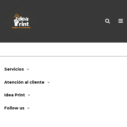
Servicios
Atención al cliente
Idea Print
Follow us