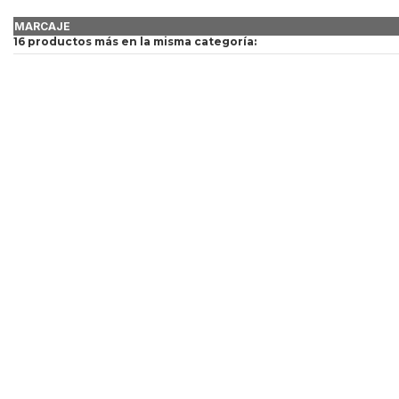
MARCAJE
16 productos más en la misma categoría: