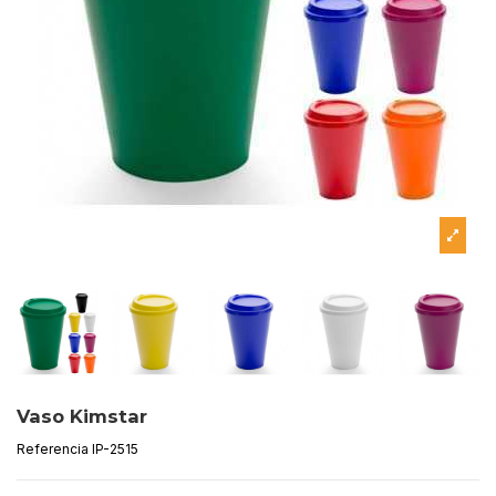
Vaso Kimstar
Referencia
IP-2515