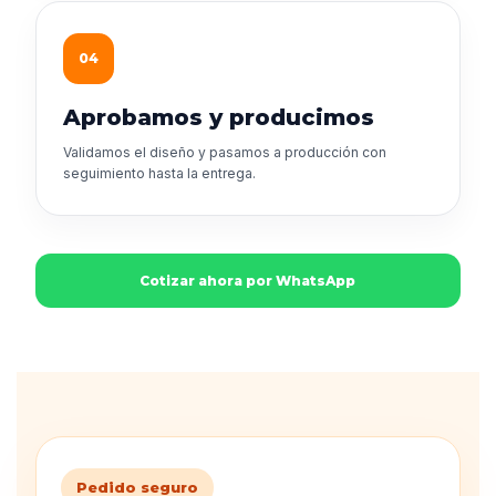
04
Aprobamos y producimos
Validamos el diseño y pasamos a producción con
seguimiento hasta la entrega.
Cotizar ahora por WhatsApp
Pedido seguro