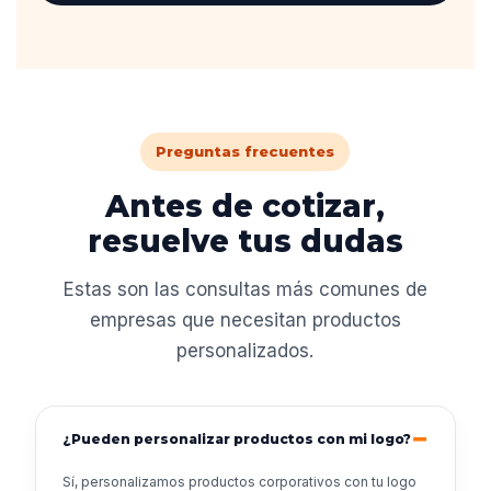
Preguntas frecuentes
Antes de cotizar,
resuelve tus dudas
Estas son las consultas más comunes de
empresas que necesitan productos
personalizados.
¿Pueden personalizar productos con mi logo?
Sí, personalizamos productos corporativos con tu logo