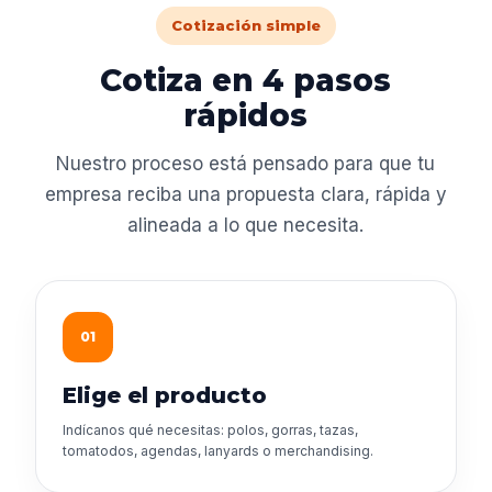
Cotización simple
Cotiza en 4 pasos
rápidos
Nuestro proceso está pensado para que tu
empresa reciba una propuesta clara, rápida y
alineada a lo que necesita.
01
Elige el producto
Indícanos qué necesitas: polos, gorras, tazas,
tomatodos, agendas, lanyards o merchandising.