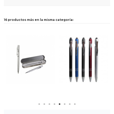
16 productos más en la misma categoría: