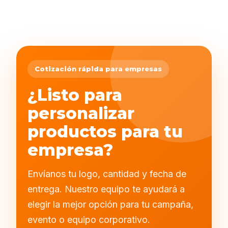
Cotización rápida para empresas
¿Listo para
personalizar
productos para tu
empresa?
Envíanos tu logo, cantidad y fecha de
entrega. Nuestro equipo te ayudará a
elegir la mejor opción para tu campaña,
evento o equipo corporativo.