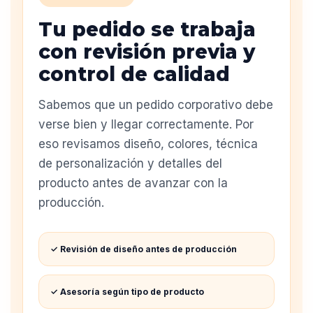
Tu pedido se trabaja
con revisión previa y
control de calidad
Sabemos que un pedido corporativo debe
verse bien y llegar correctamente. Por
eso revisamos diseño, colores, técnica
de personalización y detalles del
producto antes de avanzar con la
producción.
✓ Revisión de diseño antes de producción
✓ Asesoría según tipo de producto