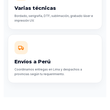
Varias técnicas
Bordado, serigrafía, DTF, sublimación, grabado láser e
impresión UV.
Envíos a Perú
Coordinamos entregas en Lima y despachos a
provincias según tu requerimiento.