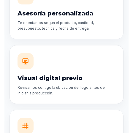
Asesoría personalizada
Te orientamos según el producto, cantidad,
presupuesto, técnica y fecha de entrega.
Visual digital previo
Revisamos contigo la ubicación del logo antes de
iniciar la producción.