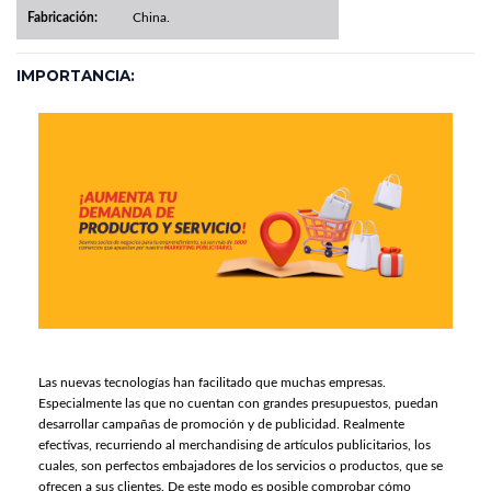
Fabricación:
China.
IMPORTANCIA:
Las nuevas tecnologías han facilitado que muchas empresas.
Especialmente las que no cuentan con grandes presupuestos, puedan
desarrollar campañas de promoción y de publicidad. Realmente
efectivas, recurriendo al merchandising de artículos publicitarios, los
cuales, son perfectos embajadores de los servicios o productos, que se
ofrecen a sus clientes. De este modo es posible comprobar cómo