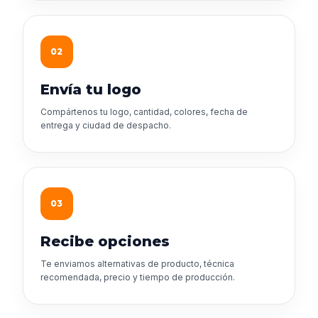
02
Envía tu logo
Compártenos tu logo, cantidad, colores, fecha de
entrega y ciudad de despacho.
03
Recibe opciones
Te enviamos alternativas de producto, técnica
recomendada, precio y tiempo de producción.