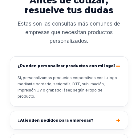
Antes de cotizar,
resuelve tus dudas
Estas son las consultas más comunes de
empresas que necesitan productos
personalizados.
¿Pueden personalizar productos con mi logo?
Sí, personalizamos productos corporativos con tu logo
mediante bordado, serigrafía, DTF, sublimación,
impresión UV o grabado láser, según el tipo de
producto.
¿Atienden pedidos para empresas?