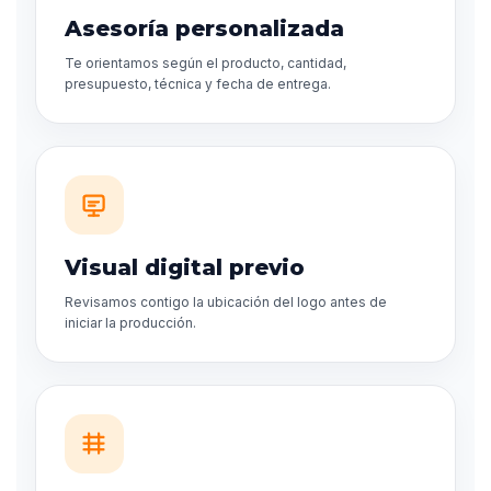
Asesoría personalizada
Te orientamos según el producto, cantidad,
presupuesto, técnica y fecha de entrega.
Visual digital previo
Revisamos contigo la ubicación del logo antes de
iniciar la producción.