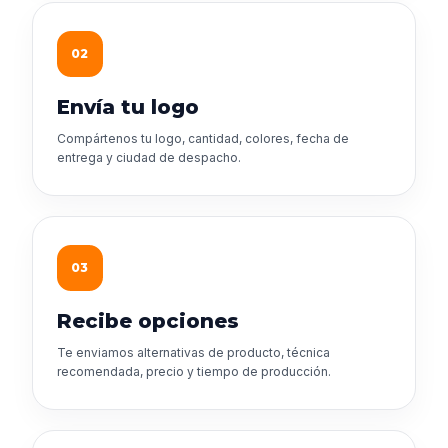
02
Envía tu logo
Compártenos tu logo, cantidad, colores, fecha de
entrega y ciudad de despacho.
03
Recibe opciones
Te enviamos alternativas de producto, técnica
recomendada, precio y tiempo de producción.