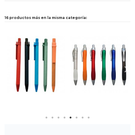
16 productos más en la misma categoría: