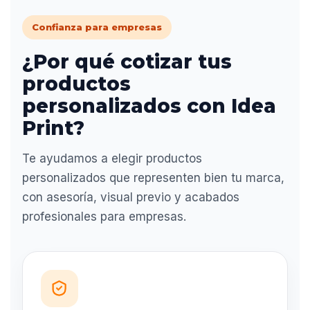
Confianza para empresas
¿Por qué cotizar tus
productos
personalizados con Idea
Print?
Te ayudamos a elegir productos
personalizados que representen bien tu marca,
con asesoría, visual previo y acabados
profesionales para empresas.