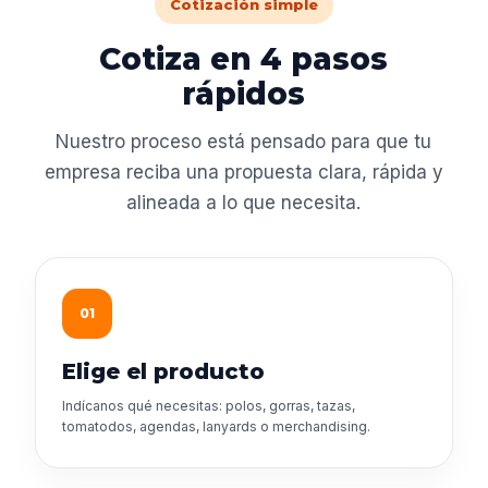
Cotización simple
Cotiza en 4 pasos
rápidos
Nuestro proceso está pensado para que tu
empresa reciba una propuesta clara, rápida y
alineada a lo que necesita.
01
Elige el producto
Indícanos qué necesitas: polos, gorras, tazas,
tomatodos, agendas, lanyards o merchandising.