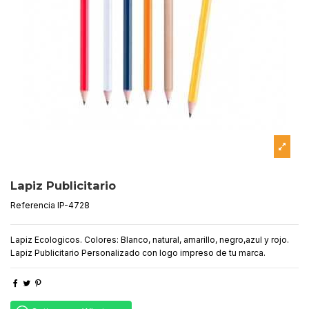
Lapiz Publicitario
Referencia
IP-4728
Lapiz Ecologicos. Colores: Blanco, natural, amarillo, negro,azul y rojo.
Lapiz Publicitario Personalizado con logo impreso de tu marca.