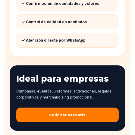
✓ Confirmación de cantidades y colores
✓ Control de calidad en acabados
✓ Atención directa por WhatsApp
Ideal para empresas
Campañas, eventos, uniformes, activaciones, regalos
corporativos y merchandising promocional.
Solicitar asesoría