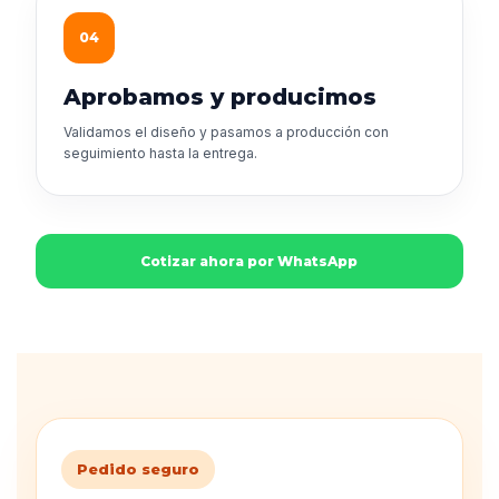
04
Aprobamos y producimos
Validamos el diseño y pasamos a producción con
seguimiento hasta la entrega.
Cotizar ahora por WhatsApp
Pedido seguro