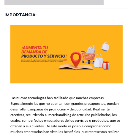
IMPORTANCIA:
Las nuevas tecnologías han facilitado que muchas empresas.
Especialmente las que no cuentan con grandes presupuestos, puedan
desarrollar campañas de promoción y de publicidad. Realmente
efectivas, recurriendo al merchandising de artículos publicitarios, los
cuales, son perfectos embajadores de los servicios o productos, que se
ofrecen a sus clientes. De este modo es posible comprobar cómo
muchos empresarios han visto los beneficios, que representan realizar