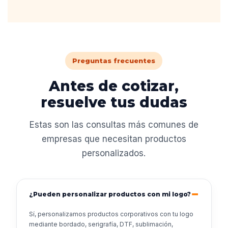
Preguntas frecuentes
Antes de cotizar,
resuelve tus dudas
Estas son las consultas más comunes de
empresas que necesitan productos
personalizados.
¿Pueden personalizar productos con mi logo?
Sí, personalizamos productos corporativos con tu logo
mediante bordado, serigrafía, DTF, sublimación,