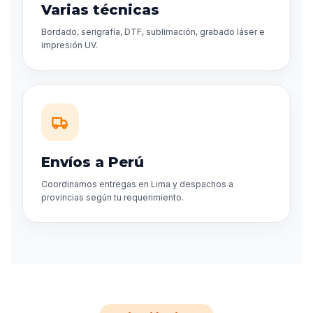
Varias técnicas
Bordado, serigrafía, DTF, sublimación, grabado láser e
impresión UV.
Envíos a Perú
Coordinamos entregas en Lima y despachos a
provincias según tu requerimiento.