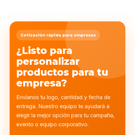
Cotización rápida para empresas
¿Listo para
personalizar
productos para tu
empresa?
Envíanos tu logo, cantidad y fecha de
entrega. Nuestro equipo te ayudará a
elegir la mejor opción para tu campaña,
evento o equipo corporativo.