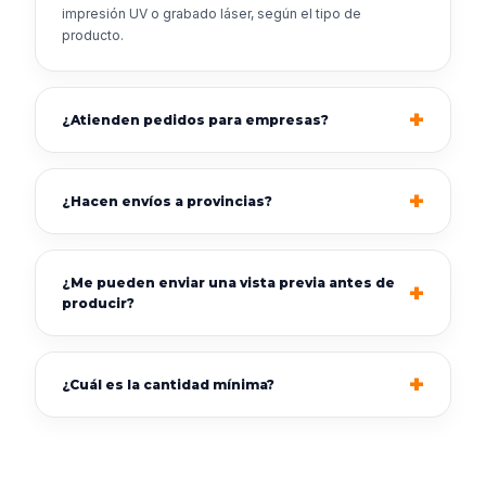
impresión UV o grabado láser, según el tipo de
producto.
¿Atienden pedidos para empresas?
¿Hacen envíos a provincias?
¿Me pueden enviar una vista previa antes de
producir?
¿Cuál es la cantidad mínima?