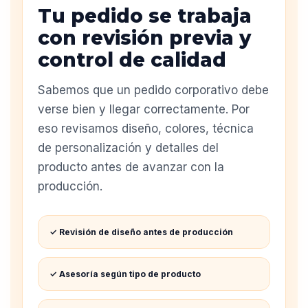
Tu pedido se trabaja
con revisión previa y
control de calidad
Sabemos que un pedido corporativo debe
verse bien y llegar correctamente. Por
eso revisamos diseño, colores, técnica
de personalización y detalles del
producto antes de avanzar con la
producción.
✓ Revisión de diseño antes de producción
✓ Asesoría según tipo de producto