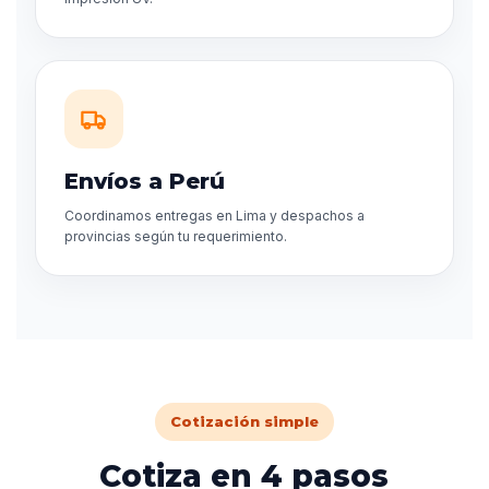
Envíos a Perú
Coordinamos entregas en Lima y despachos a
provincias según tu requerimiento.
Cotización simple
Cotiza en 4 pasos