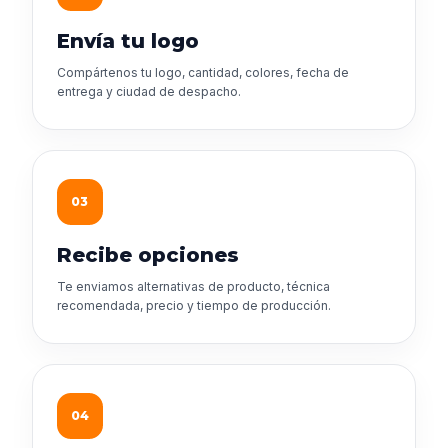
Envía tu logo
Compártenos tu logo, cantidad, colores, fecha de
entrega y ciudad de despacho.
03
Recibe opciones
Te enviamos alternativas de producto, técnica
recomendada, precio y tiempo de producción.
04