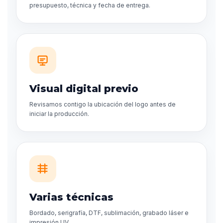
presupuesto, técnica y fecha de entrega.
Visual digital previo
Revisamos contigo la ubicación del logo antes de
iniciar la producción.
Varias técnicas
Bordado, serigrafía, DTF, sublimación, grabado láser e
impresión UV.