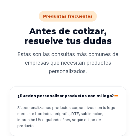
Preguntas frecuentes
Antes de cotizar,
resuelve tus dudas
Estas son las consultas más comunes de
empresas que necesitan productos
personalizados.
¿Pueden personalizar productos con mi logo?
Sí, personalizamos productos corporativos con tu logo
mediante bordado, serigrafía, DTF, sublimación,
impresión UV o grabado láser, según el tipo de
producto.