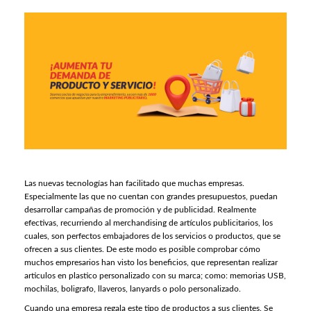
Las nuevas tecnologías han facilitado que muchas empresas.
Especialmente las que no cuentan con grandes presupuestos, puedan
desarrollar campañas de promoción y de publicidad. Realmente
efectivas, recurriendo al merchandising de artículos publicitarios, los
cuales, son perfectos embajadores de los servicios o productos, que se
ofrecen a sus clientes. De este modo es posible comprobar cómo
muchos empresarios han visto los beneficios, que representan realizar
articulos en plastico personalizado con su marca; como: memorias USB,
mochilas, boligrafo, llaveros, lanyards o polo personalizado.
Cuando una empresa regala este tipo de productos a sus clientes. Se