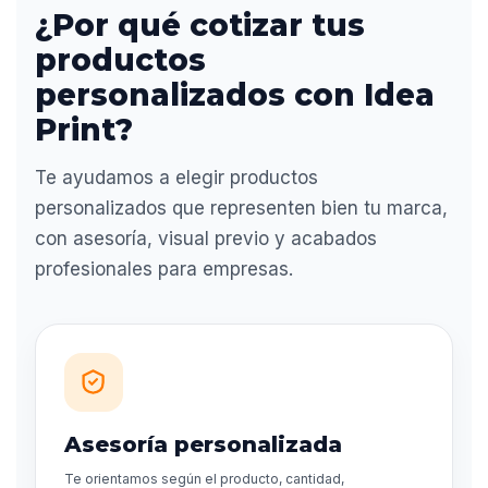
¿Por qué cotizar tus
productos
personalizados con Idea
Print?
Te ayudamos a elegir productos
personalizados que representen bien tu marca,
con asesoría, visual previo y acabados
profesionales para empresas.
Asesoría personalizada
Te orientamos según el producto, cantidad,