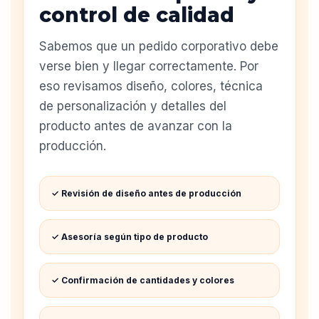
control de calidad
Sabemos que un pedido corporativo debe
verse bien y llegar correctamente. Por
eso revisamos diseño, colores, técnica
de personalización y detalles del
producto antes de avanzar con la
producción.
✓ Revisión de diseño antes de producción
✓ Asesoría según tipo de producto
✓ Confirmación de cantidades y colores