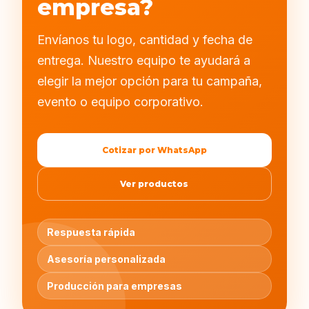
empresa?
Envíanos tu logo, cantidad y fecha de
entrega. Nuestro equipo te ayudará a
elegir la mejor opción para tu campaña,
evento o equipo corporativo.
Cotizar por WhatsApp
Ver productos
Respuesta rápida
Asesoría personalizada
Producción para empresas