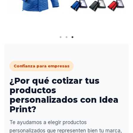
Confianza para empresas
¿Por qué cotizar tus
productos
personalizados con Idea
Print?
Te ayudamos a elegir productos
personalizados que representen bien tu marca,