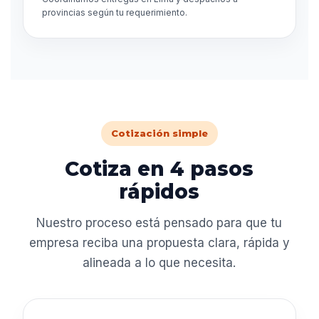
provincias según tu requerimiento.
Cotización simple
Cotiza en 4 pasos
rápidos
Nuestro proceso está pensado para que tu
empresa reciba una propuesta clara, rápida y
alineada a lo que necesita.