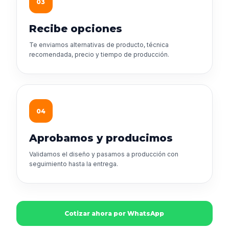
03
Recibe opciones
Te enviamos alternativas de producto, técnica
recomendada, precio y tiempo de producción.
04
Aprobamos y producimos
Validamos el diseño y pasamos a producción con
seguimiento hasta la entrega.
Cotizar ahora por WhatsApp