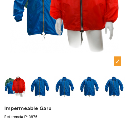
Impermeable Garu
Referencia
IP-3875