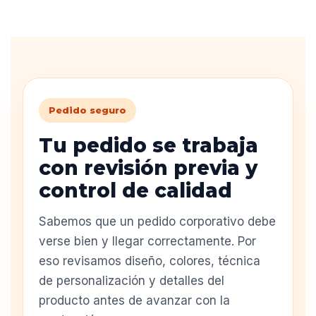
Pedido seguro
Tu pedido se trabaja
con revisión previa y
control de calidad
Sabemos que un pedido corporativo debe
verse bien y llegar correctamente. Por
eso revisamos diseño, colores, técnica
de personalización y detalles del
producto antes de avanzar con la