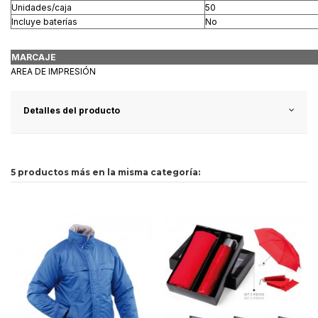
Unidades/caja
50
Incluye baterías
No
MARCAJE
AREA DE IMPRESIÓN
Detalles del producto
5 productos más en la misma categoría: