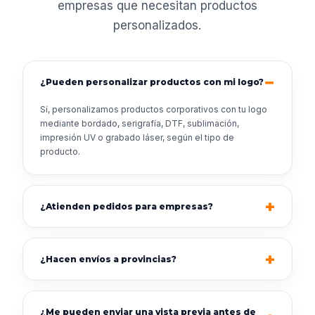
empresas que necesitan productos
personalizados.
¿Pueden personalizar productos con mi logo?
Sí, personalizamos productos corporativos con tu logo
mediante bordado, serigrafía, DTF, sublimación,
impresión UV o grabado láser, según el tipo de
producto.
¿Atienden pedidos para empresas?
¿Hacen envíos a provincias?
¿Me pueden enviar una vista previa antes de