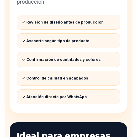
producción.
✓ Revisión de diseño antes de producción
✓ Asesoría según tipo de producto
✓ Confirmación de cantidades y colores
✓ Control de calidad en acabados
✓ Atención directa por WhatsApp
Ideal para empresas