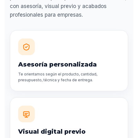
con asesoría, visual previo y acabados
profesionales para empresas.
Asesoría personalizada
Te orientamos según el producto, cantidad,
presupuesto, técnica y fecha de entrega.
Visual digital previo