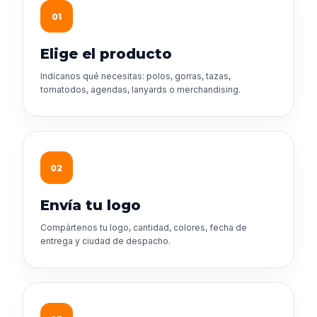
01
Elige el producto
Indícanos qué necesitas: polos, gorras, tazas,
tomatodos, agendas, lanyards o merchandising.
02
Envía tu logo
Compártenos tu logo, cantidad, colores, fecha de
entrega y ciudad de despacho.