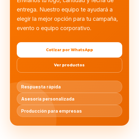
Envíanos tu logo, cantidad y fecha de
entrega. Nuestro equipo te ayudará a
elegir la mejor opción para tu campaña,
evento o equipo corporativo.
Cotizar por WhatsApp
Ver productos
Respuesta rápida
Asesoría personalizada
Producción para empresas