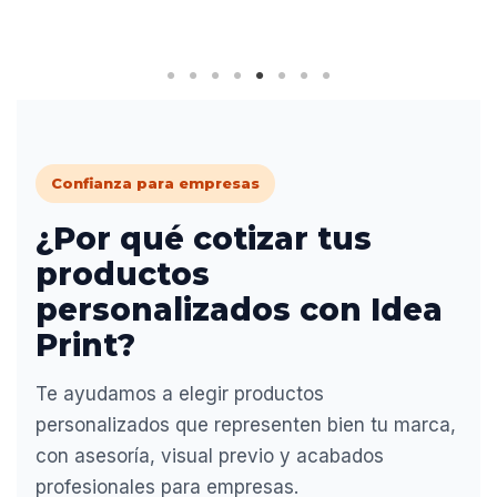
Confianza para empresas
¿Por qué cotizar tus
productos
personalizados con Idea
Print?
Te ayudamos a elegir productos
personalizados que representen bien tu marca,
con asesoría, visual previo y acabados
profesionales para empresas.