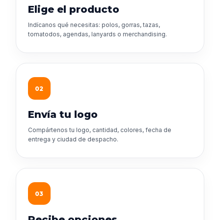
Elige el producto
Indícanos qué necesitas: polos, gorras, tazas,
tomatodos, agendas, lanyards o merchandising.
02
Envía tu logo
Compártenos tu logo, cantidad, colores, fecha de
entrega y ciudad de despacho.
03
Recibe opciones