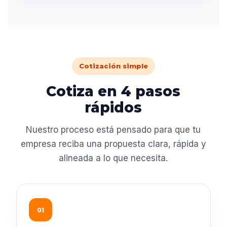
Cotización simple
Cotiza en 4 pasos
rápidos
Nuestro proceso está pensado para que tu
empresa reciba una propuesta clara, rápida y
alineada a lo que necesita.
01