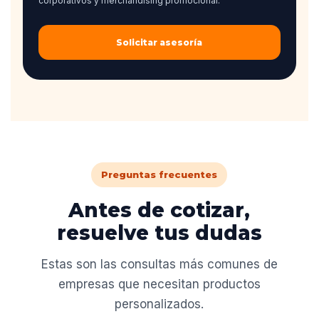
corporativos y merchandising promocional.
Solicitar asesoría
Preguntas frecuentes
Antes de cotizar,
resuelve tus dudas
Estas son las consultas más comunes de
empresas que necesitan productos
personalizados.