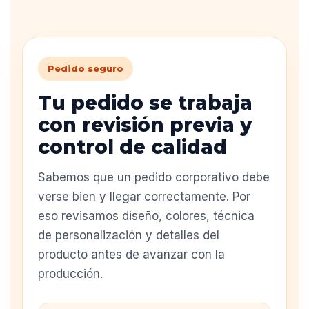
Pedido seguro
Tu pedido se trabaja
con revisión previa y
control de calidad
Sabemos que un pedido corporativo debe
verse bien y llegar correctamente. Por
eso revisamos diseño, colores, técnica
de personalización y detalles del
producto antes de avanzar con la
producción.