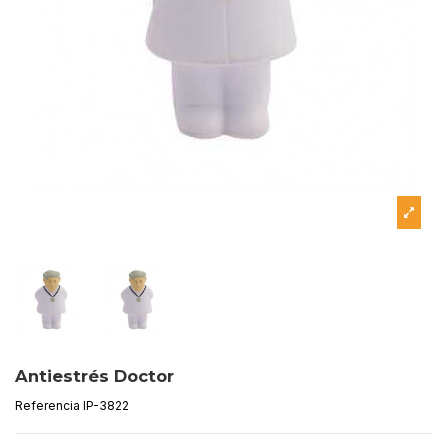
Antiestrés Doctor
Referencia
IP-3822