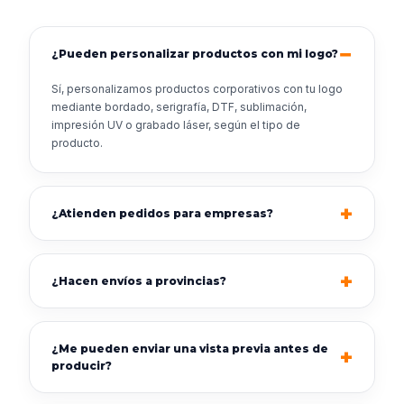
¿Pueden personalizar productos con mi logo?
Sí, personalizamos productos corporativos con tu logo
mediante bordado, serigrafía, DTF, sublimación,
impresión UV o grabado láser, según el tipo de
producto.
¿Atienden pedidos para empresas?
¿Hacen envíos a provincias?
¿Me pueden enviar una vista previa antes de
producir?