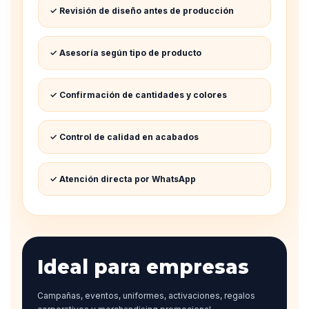
✓ Revisión de diseño antes de producción
✓ Asesoría según tipo de producto
✓ Confirmación de cantidades y colores
✓ Control de calidad en acabados
✓ Atención directa por WhatsApp
Ideal para empresas
Campañas, eventos, uniformes, activaciones, regalos