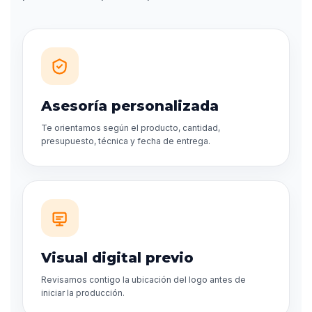
Asesoría personalizada
Te orientamos según el producto, cantidad,
presupuesto, técnica y fecha de entrega.
Visual digital previo
Revisamos contigo la ubicación del logo antes de
iniciar la producción.