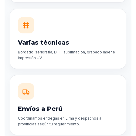
Varias técnicas
Bordado, serigrafía, DTF, sublimación, grabado láser e
impresión UV.
Envíos a Perú
Coordinamos entregas en Lima y despachos a
provincias según tu requerimiento.