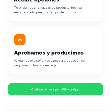
Te enviamos alternativas de producto, técnica
recomendada, precio y tiempo de producción.
04
Aprobamos y producimos
Validamos el diseño y pasamos a producción con
seguimiento hasta la entrega.
Cotizar ahora por WhatsApp