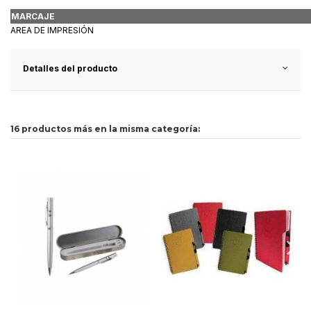
MARCAJE
AREA DE IMPRESIÓN
Detalles del producto
16 productos más en la misma categoría: