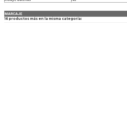
MARCAJE
16 productos más en la misma categoría: