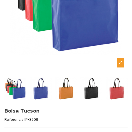
Bolsa Tucson
Referencia
IP-3209