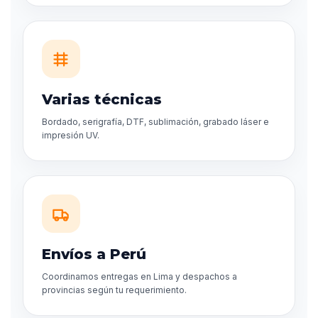
Varias técnicas
Bordado, serigrafía, DTF, sublimación, grabado láser e
impresión UV.
Envíos a Perú
Coordinamos entregas en Lima y despachos a
provincias según tu requerimiento.