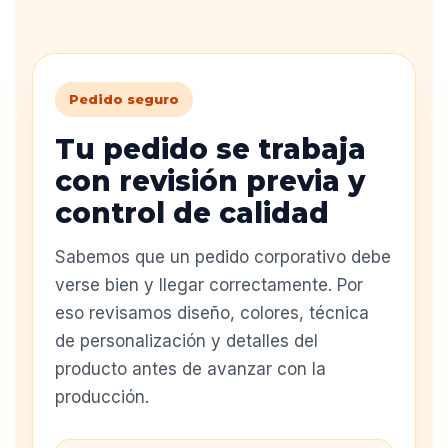
Pedido seguro
Tu pedido se trabaja
con revisión previa y
control de calidad
Sabemos que un pedido corporativo debe
verse bien y llegar correctamente. Por
eso revisamos diseño, colores, técnica
de personalización y detalles del
producto antes de avanzar con la
producción.