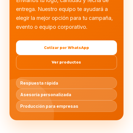
Envíanos tu logo, cantidad y fecha de
entrega. Nuestro equipo te ayudará a
elegir la mejor opción para tu campaña,
evento o equipo corporativo.
Cotizar por WhatsApp
Ver productos
Respuesta rápida
Asesoría personalizada
Producción para empresas