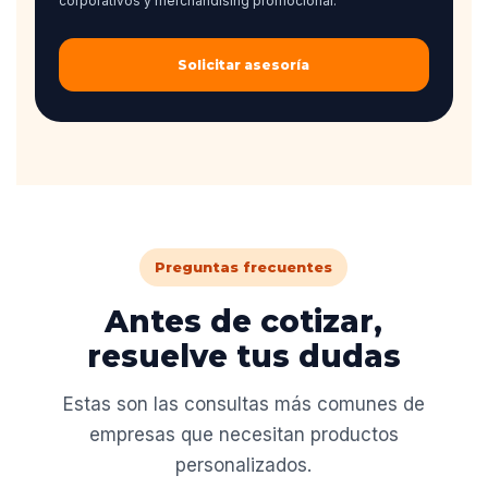
corporativos y merchandising promocional.
Solicitar asesoría
Preguntas frecuentes
Antes de cotizar,
resuelve tus dudas
Estas son las consultas más comunes de
empresas que necesitan productos
personalizados.