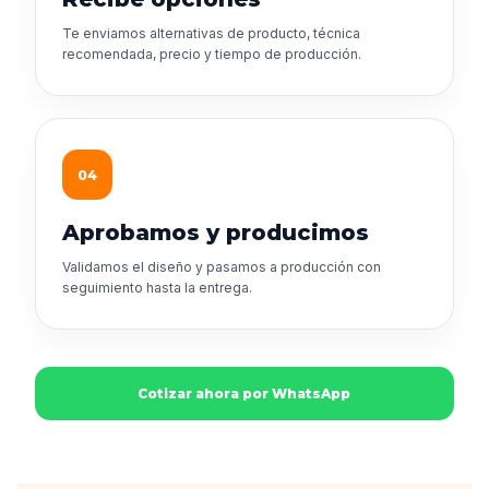
Te enviamos alternativas de producto, técnica
recomendada, precio y tiempo de producción.
04
Aprobamos y producimos
Validamos el diseño y pasamos a producción con
seguimiento hasta la entrega.
Cotizar ahora por WhatsApp