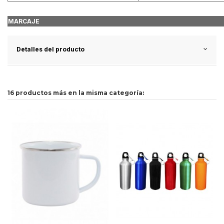
MARCAJE
Detalles del producto
16 productos más en la misma categoría: