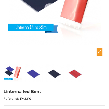
Linterna led Bent
Referencia
IP-3310