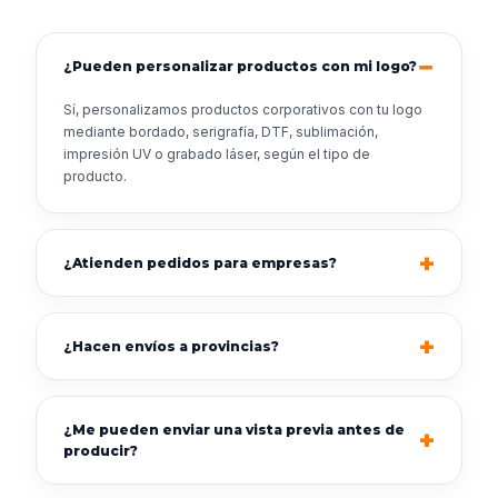
¿Pueden personalizar productos con mi logo?
Sí, personalizamos productos corporativos con tu logo
mediante bordado, serigrafía, DTF, sublimación,
impresión UV o grabado láser, según el tipo de
producto.
¿Atienden pedidos para empresas?
¿Hacen envíos a provincias?
¿Me pueden enviar una vista previa antes de
producir?