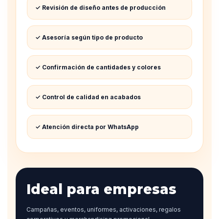
✓ Revisión de diseño antes de producción
✓ Asesoría según tipo de producto
✓ Confirmación de cantidades y colores
✓ Control de calidad en acabados
✓ Atención directa por WhatsApp
Ideal para empresas
Campañas, eventos, uniformes, activaciones, regalos