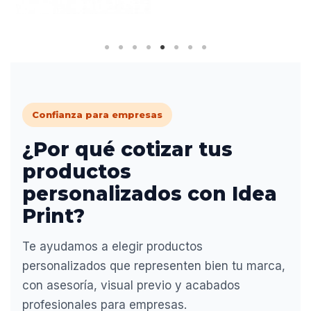
Confianza para empresas
¿Por qué cotizar tus
productos
personalizados con Idea
Print?
Te ayudamos a elegir productos
personalizados que representen bien tu marca,
con asesoría, visual previo y acabados
profesionales para empresas.