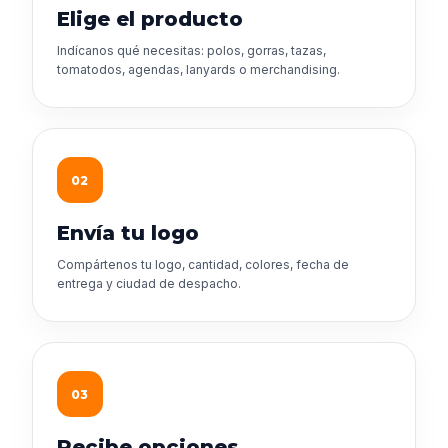
Elige el producto
Indícanos qué necesitas: polos, gorras, tazas,
tomatodos, agendas, lanyards o merchandising.
02
Envía tu logo
Compártenos tu logo, cantidad, colores, fecha de
entrega y ciudad de despacho.
03
Recibe opciones