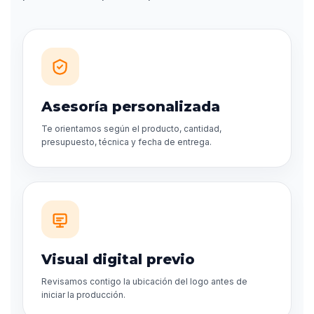
Asesoría personalizada
Te orientamos según el producto, cantidad,
presupuesto, técnica y fecha de entrega.
Visual digital previo
Revisamos contigo la ubicación del logo antes de
iniciar la producción.