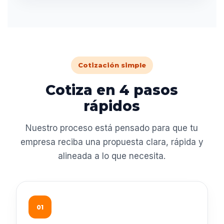
Cotización simple
Cotiza en 4 pasos
rápidos
Nuestro proceso está pensado para que tu
empresa reciba una propuesta clara, rápida y
alineada a lo que necesita.
01