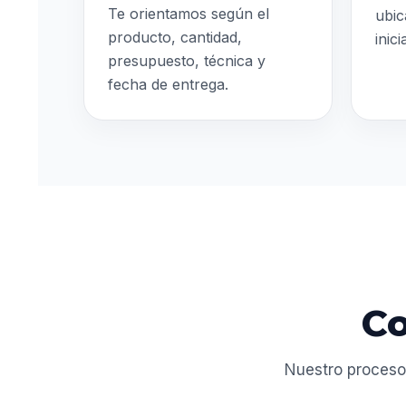
Te orientamos según el
ubic
producto, cantidad,
inic
presupuesto, técnica y
fecha de entrega.
Co
Nuestro proceso