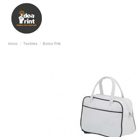
Inicio
Textiles
Bolso Prik