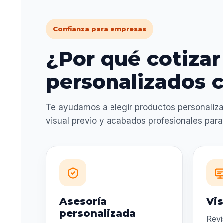
Confianza para empresas
¿Por qué cotizar
personalizados c
Te ayudamos a elegir productos personaliza
visual previo y acabados profesionales par
Asesoría
Vis
personalizada
Revi