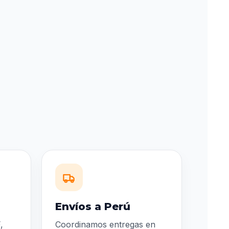
Envíos a Perú
,
Coordinamos entregas en