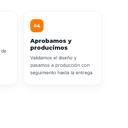
04
Aprobamos y
producimos
 de
Validamos el diseño y
pasamos a producción con
seguimiento hasta la entrega.