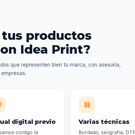
 tus productos
on Idea Print?
dos que representen bien tu marca, con asesoría,
a empresas.
ual digital previo
Varias técnicas
samos contigo la
Bordado, serigrafía, DTF