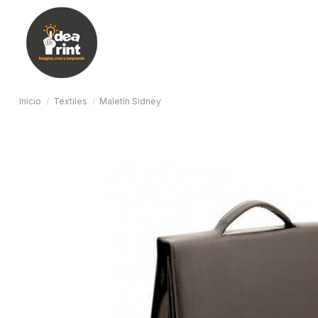
Inicio
Textiles
Maletín Sidney