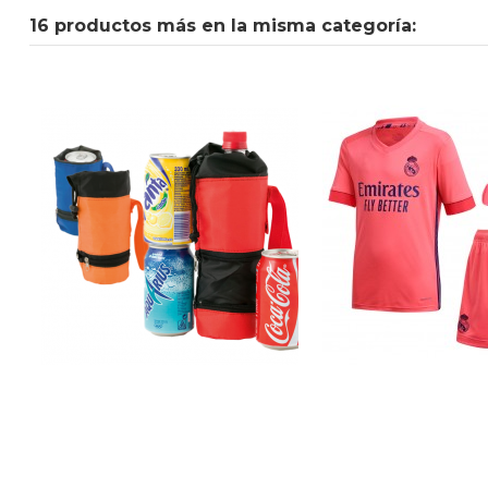
16 productos más en la misma categoría: