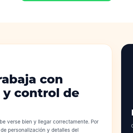
rabaja con
 y control de
e verse bien y llegar correctamente. Por
de personalización y detalles del