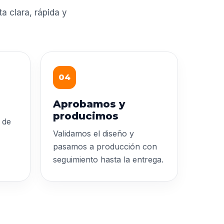
 clara, rápida y
04
Aprobamos y
producimos
 de
Validamos el diseño y
pasamos a producción con
seguimiento hasta la entrega.