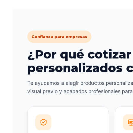
Confianza para empresas
¿Por qué cotizar
personalizados c
Te ayudamos a elegir productos personaliza
visual previo y acabados profesionales par