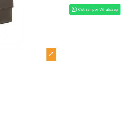
Cotizar por Whatsaap