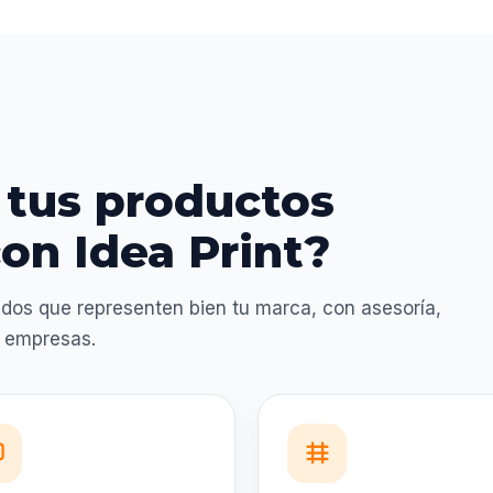
 tus productos
on Idea Print?
dos que representen bien tu marca, con asesoría,
a empresas.