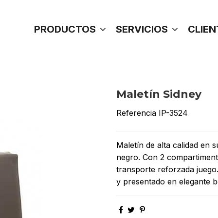
PRODUCTOS
SERVICIOS
CLIEN
Maletín Sidney
Referencia
IP-3524
Maletín de alta calidad en 
negro. Con 2 compartiment
transporte reforzada juego
y presentado en elegante bo