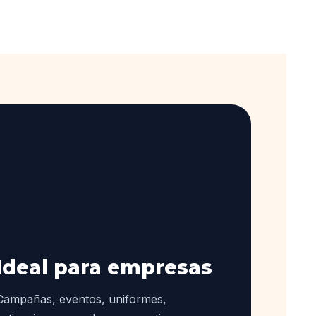
Ideal para empresas
Campañas, eventos, uniformes,