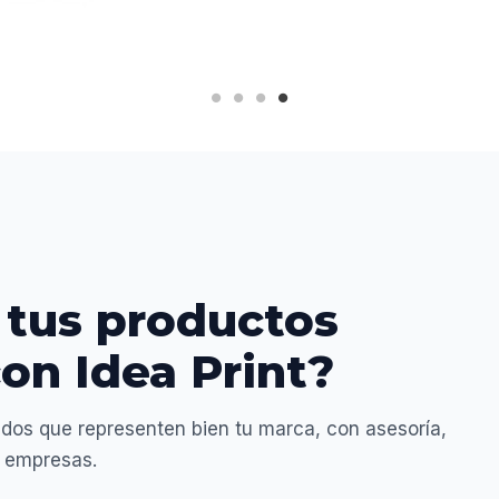
 tus productos
on Idea Print?
dos que representen bien tu marca, con asesoría,
a empresas.