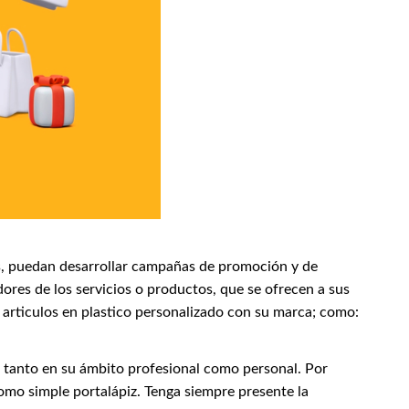
s, puedan desarrollar campañas de promoción y de
dores de los servicios o productos, que se ofrecen a sus
 articulos en plastico personalizado con su marca; como:
, tanto en su ámbito profesional como personal. Por
como simple portalápiz. Tenga siempre presente la