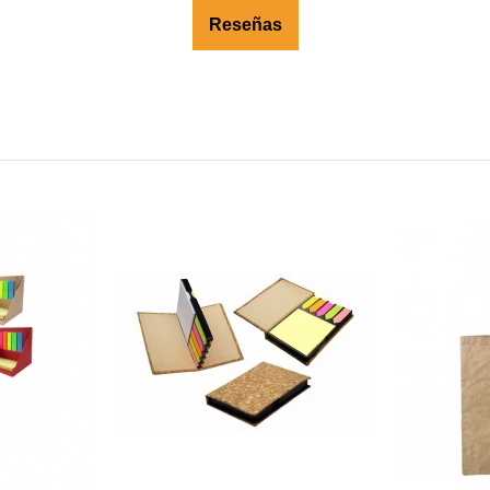
Reseñas