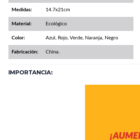
Medidas:
14.7x21cm
Material:
Ecológico
Color:
Azul, Rojo, Verde, Naranja, Negro
Fabricación:
China.
IMPORTANCIA: