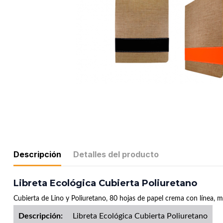
Descripción
Detalles del producto
Libreta Ecológica Cubierta Poliuretano
Cubierta de Lino y Poliuretano, 80 hojas de papel crema con línea, m
Descripción:
Libreta Ecológica Cubierta Poliuretano