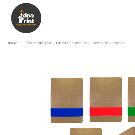
Inicio
Línea ecológica
Libreta Ecologica Cubierta Poliuretano