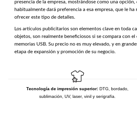
presencia de la empresa, mostrándose como una opción, deci
habitualmente dará preferencia a esa empresa, que le ha r
ofrecer este tipo de detalles.
Los artículos publicitarios son elementos clave en toda 
objetos, son realmente beneficiosos si se compara con el 
memorias USB. Su precio no es muy elevado, y en grande
etapa de expansión y promoción de su negocio.
Tecnología de impresión superior:
DTG, bordado,
sublimación, UV, laser, vinil y serigrafía.