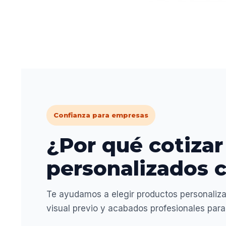
Confianza para empresas
¿Por qué cotizar
personalizados c
Te ayudamos a elegir productos personaliza
visual previo y acabados profesionales par