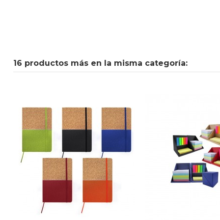
16 productos más en la misma categoría: