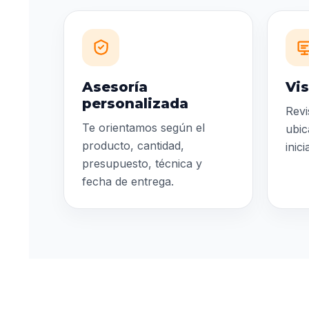
Asesoría
Vis
personalizada
Revi
Te orientamos según el
ubic
producto, cantidad,
inic
presupuesto, técnica y
fecha de entrega.