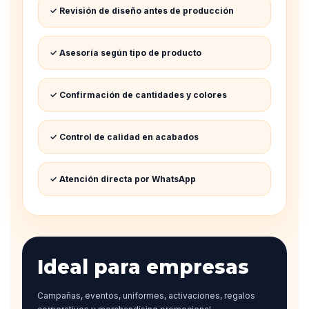
✓ Revisión de diseño antes de producción
✓ Asesoría según tipo de producto
✓ Confirmación de cantidades y colores
✓ Control de calidad en acabados
✓ Atención directa por WhatsApp
Ideal para empresas
Campañas, eventos, uniformes, activaciones, regalos