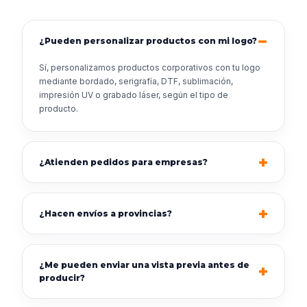
¿Pueden personalizar productos con mi logo?
Sí, personalizamos productos corporativos con tu logo
mediante bordado, serigrafía, DTF, sublimación,
impresión UV o grabado láser, según el tipo de
producto.
¿Atienden pedidos para empresas?
¿Hacen envíos a provincias?
¿Me pueden enviar una vista previa antes de
producir?