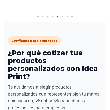
Confianza para empresas
¿Por qué cotizar tus
productos
personalizados con Idea
Print?
Te ayudamos a elegir productos
personalizados que representen bien tu marca,
con asesoría, visual previo y acabados
profesionales para empresas.