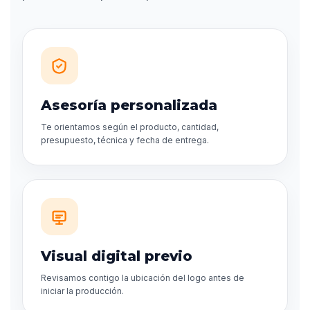
Asesoría personalizada
Te orientamos según el producto, cantidad,
presupuesto, técnica y fecha de entrega.
Visual digital previo
Revisamos contigo la ubicación del logo antes de
iniciar la producción.