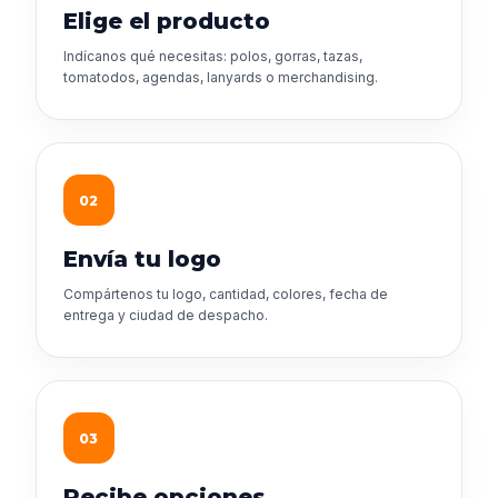
Elige el producto
Indícanos qué necesitas: polos, gorras, tazas,
tomatodos, agendas, lanyards o merchandising.
02
Envía tu logo
Compártenos tu logo, cantidad, colores, fecha de
entrega y ciudad de despacho.
03
Recibe opciones