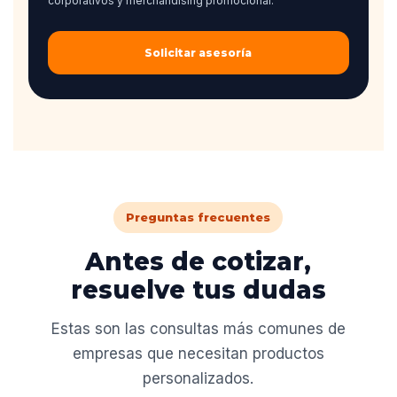
corporativos y merchandising promocional.
Solicitar asesoría
Preguntas frecuentes
Antes de cotizar,
resuelve tus dudas
Estas son las consultas más comunes de
empresas que necesitan productos
personalizados.