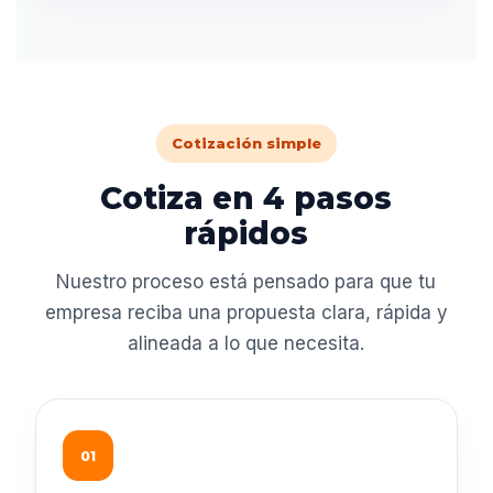
Cotización simple
Cotiza en 4 pasos
rápidos
Nuestro proceso está pensado para que tu
empresa reciba una propuesta clara, rápida y
alineada a lo que necesita.
01