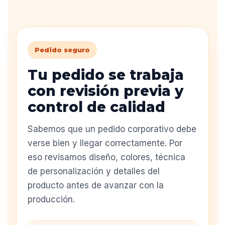
Pedido seguro
Tu pedido se trabaja
con revisión previa y
control de calidad
Sabemos que un pedido corporativo debe
verse bien y llegar correctamente. Por
eso revisamos diseño, colores, técnica
de personalización y detalles del
producto antes de avanzar con la
producción.