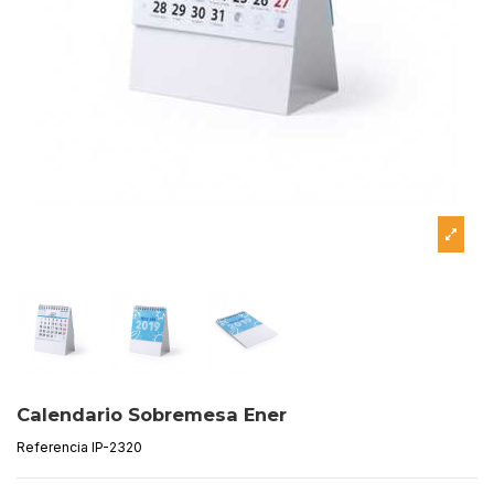
Calendario Sobremesa Ener
Referencia
IP-2320