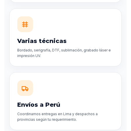
Varias técnicas
Bordado, serigrafía, DTF, sublimación, grabado láser e
impresión UV.
Envíos a Perú
Coordinamos entregas en Lima y despachos a
provincias según tu requerimiento.