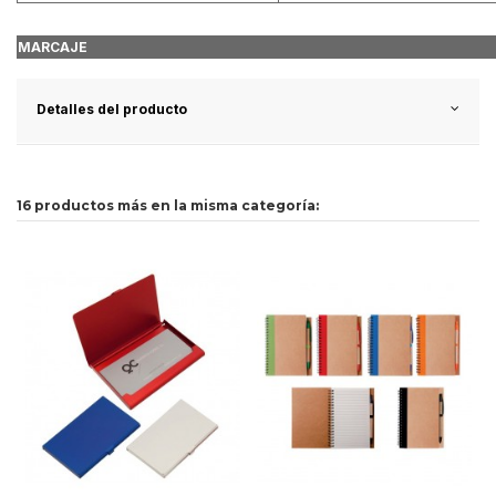
MARCAJE
Detalles del producto
16 productos más en la misma categoría: