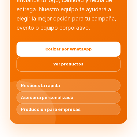
Envíanos tu logo, cantidad y fecha de
entrega. Nuestro equipo te ayudará a
elegir la mejor opción para tu campaña,
evento o equipo corporativo.
Cotizar por WhatsApp
Ver productos
Respuesta rápida
Asesoría personalizada
Producción para empresas