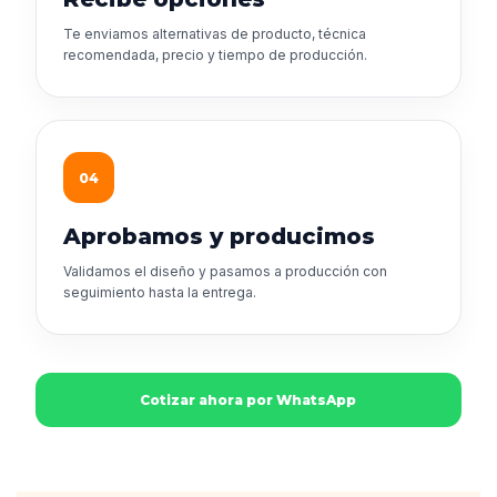
Te enviamos alternativas de producto, técnica
recomendada, precio y tiempo de producción.
04
Aprobamos y producimos
Validamos el diseño y pasamos a producción con
seguimiento hasta la entrega.
Cotizar ahora por WhatsApp