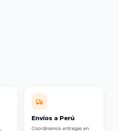
Envíos a Perú
,
Coordinamos entregas en