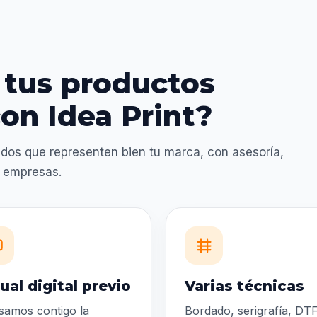
 tus productos
on Idea Print?
dos que representen bien tu marca, con asesoría,
a empresas.
ual digital previo
Varias técnicas
samos contigo la
Bordado, serigrafía, DTF