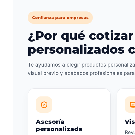
Confianza para empresas
¿Por qué cotizar
personalizados c
Te ayudamos a elegir productos personaliza
visual previo y acabados profesionales par
Asesoría
Vis
personalizada
Revi