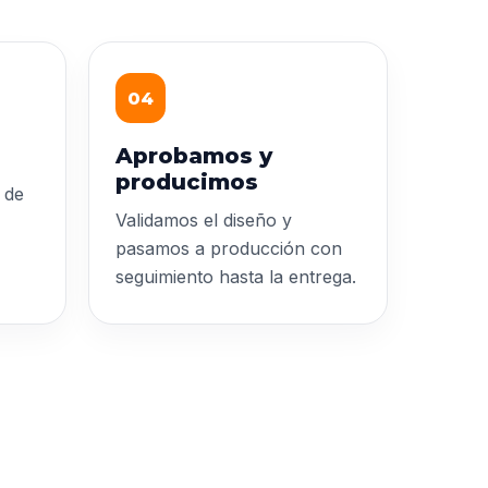
04
Aprobamos y
producimos
 de
Validamos el diseño y
pasamos a producción con
seguimiento hasta la entrega.