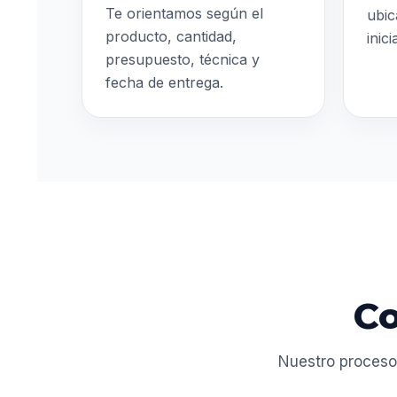
Te orientamos según el
ubic
producto, cantidad,
inic
presupuesto, técnica y
fecha de entrega.
Co
Nuestro proceso