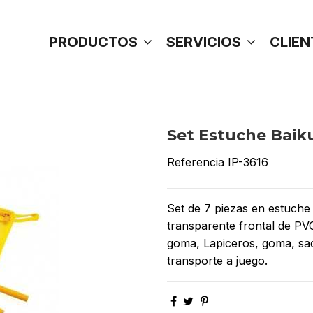
PRODUCTOS
SERVICIOS
CLIEN
Set Estuche Baik
Referencia
IP-3616
Set de 7 piezas en estuch
transparente frontal de PVC
goma, Lapiceros, goma, sa
transporte a juego.