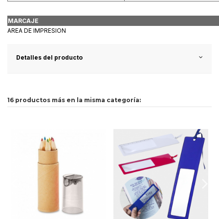
MARCAJE
AREA DE IMPRESION
Detalles del producto
16 productos más en la misma categoría: