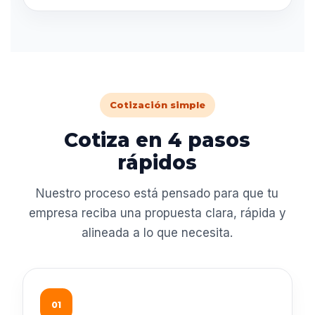
Cotización simple
Cotiza en 4 pasos
rápidos
Nuestro proceso está pensado para que tu
empresa reciba una propuesta clara, rápida y
alineada a lo que necesita.
01