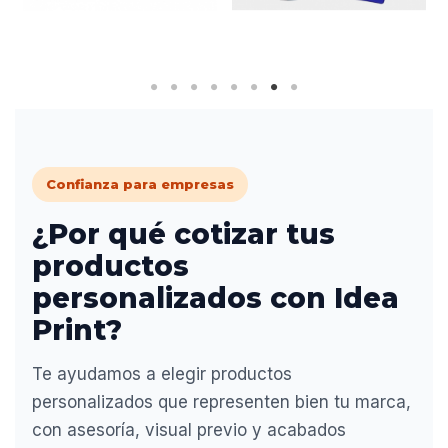
Confianza para empresas
¿Por qué cotizar tus
productos
personalizados con Idea
Print?
Te ayudamos a elegir productos
personalizados que representen bien tu marca,
con asesoría, visual previo y acabados