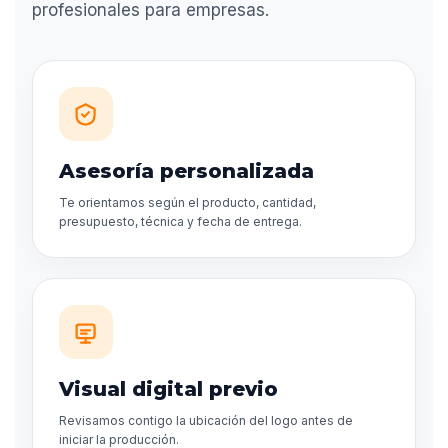
profesionales para empresas.
Asesoría personalizada
Te orientamos según el producto, cantidad,
presupuesto, técnica y fecha de entrega.
Visual digital previo
Revisamos contigo la ubicación del logo antes de
iniciar la producción.