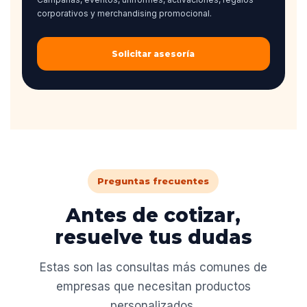
corporativos y merchandising promocional.
Solicitar asesoría
Preguntas frecuentes
Antes de cotizar,
resuelve tus dudas
Estas son las consultas más comunes de
empresas que necesitan productos
personalizados.