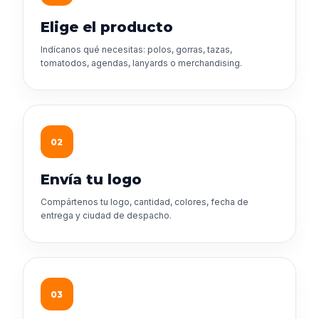
Elige el producto
Indícanos qué necesitas: polos, gorras, tazas,
tomatodos, agendas, lanyards o merchandising.
02
Envía tu logo
Compártenos tu logo, cantidad, colores, fecha de
entrega y ciudad de despacho.
03