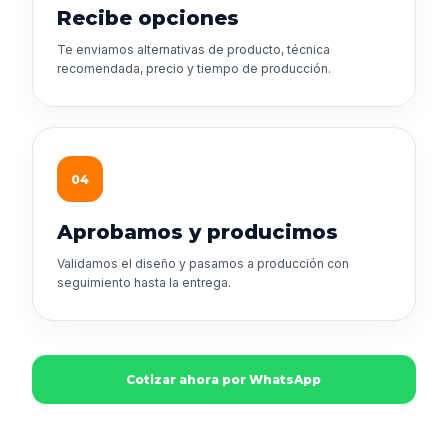
Recibe opciones
Te enviamos alternativas de producto, técnica
recomendada, precio y tiempo de producción.
04
Aprobamos y producimos
Validamos el diseño y pasamos a producción con
seguimiento hasta la entrega.
Cotizar ahora por WhatsApp