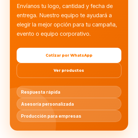
Envíanos tu logo, cantidad y fecha de
entrega. Nuestro equipo te ayudará a
elegir la mejor opción para tu campaña,
evento o equipo corporativo.
Cotizar por WhatsApp
Ver productos
Respuesta rápida
Asesoría personalizada
Producción para empresas