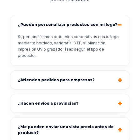
¿Pueden personalizar productos con mi logo?
Sí, personalizamos productos corporativos con tu logo
mediante bordado, serigrafía, DTF, sublimación,
impresión UV o grabado láser, según el tipo de
producto.
¿Atienden pedidos para empresas?
¿Hacen envíos a provincias?
¿Me pueden enviar una vista previa antes de
producir?