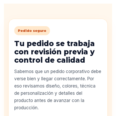
Pedido seguro
Tu pedido se trabaja
con revisión previa y
control de calidad
Sabemos que un pedido corporativo debe
verse bien y llegar correctamente. Por
eso revisamos diseño, colores, técnica
de personalización y detalles del
producto antes de avanzar con la
producción.