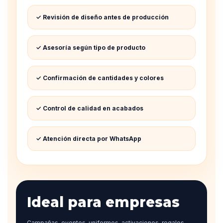
✓ Revisión de diseño antes de producción
✓ Asesoría según tipo de producto
✓ Confirmación de cantidades y colores
✓ Control de calidad en acabados
✓ Atención directa por WhatsApp
Ideal para empresas
Campañas, eventos, uniformes, activaciones, regalos