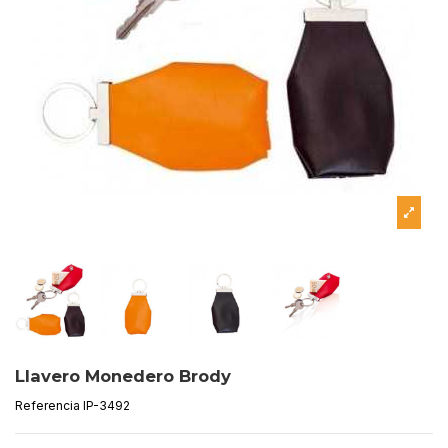
Llavero Monedero Brody
Referencia
IP-3492