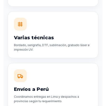
Varias técnicas
Bordado, serigrafía, DTF, sublimación, grabado láser e
impresión UV.
Envíos a Perú
Coordinamos entregas en Lima y despachos a
provincias según tu requerimiento.