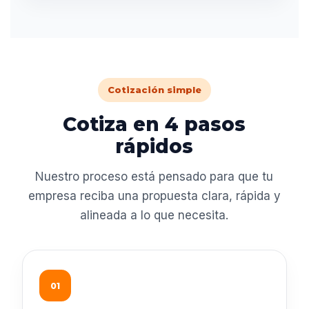
Cotización simple
Cotiza en 4 pasos
rápidos
Nuestro proceso está pensado para que tu
empresa reciba una propuesta clara, rápida y
alineada a lo que necesita.
01