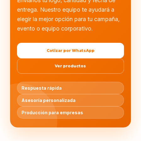
Envíanos tu logo, cantidad y fecha de
entrega. Nuestro equipo te ayudará a
elegir la mejor opción para tu campaña,
evento o equipo corporativo.
Cotizar por WhatsApp
Ver productos
Respuesta rápida
Asesoría personalizada
Producción para empresas