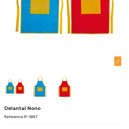
Delantal Nono
Referencia
IP-3887