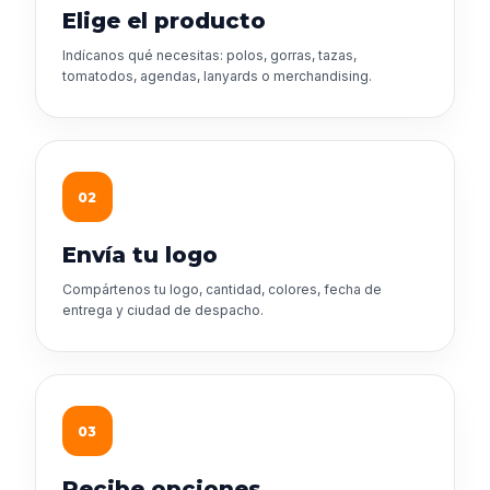
Elige el producto
Indícanos qué necesitas: polos, gorras, tazas,
tomatodos, agendas, lanyards o merchandising.
02
Envía tu logo
Compártenos tu logo, cantidad, colores, fecha de
entrega y ciudad de despacho.
03
Recibe opciones