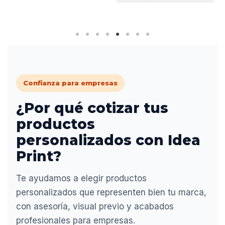
Confianza para empresas
¿Por qué cotizar tus
productos
personalizados con Idea
Print?
Te ayudamos a elegir productos
personalizados que representen bien tu marca,
con asesoría, visual previo y acabados
profesionales para empresas.