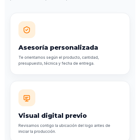
Asesoría personalizada
Te orientamos según el producto, cantidad,
presupuesto, técnica y fecha de entrega.
Visual digital previo
Revisamos contigo la ubicación del logo antes de
iniciar la producción.