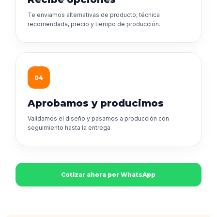
Te enviamos alternativas de producto, técnica
recomendada, precio y tiempo de producción.
04
Aprobamos y producimos
Validamos el diseño y pasamos a producción con
seguimiento hasta la entrega.
Cotizar ahora por WhatsApp