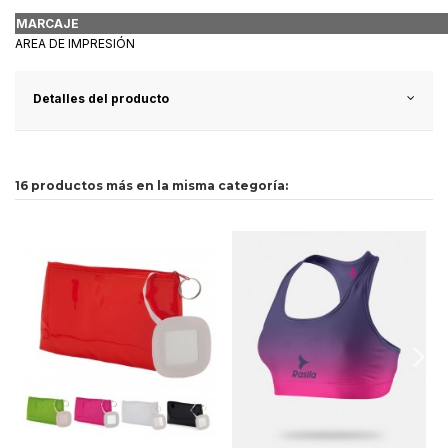
MARCAJE
AREA DE IMPRESIÓN
Detalles del producto
16 productos más en la misma categoría: