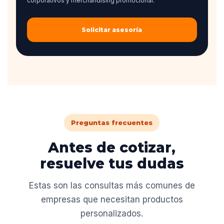
corporativos y merchandising promocional.
Solicitar asesoría
Preguntas frecuentes
Antes de cotizar,
resuelve tus dudas
Estas son las consultas más comunes de
empresas que necesitan productos
personalizados.