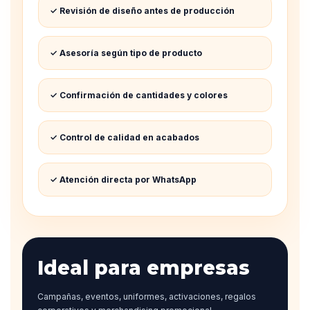
✓ Revisión de diseño antes de producción
✓ Asesoría según tipo de producto
✓ Confirmación de cantidades y colores
✓ Control de calidad en acabados
✓ Atención directa por WhatsApp
Ideal para empresas
Campañas, eventos, uniformes, activaciones, regalos