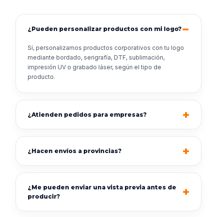
¿Pueden personalizar productos con mi logo?
Sí, personalizamos productos corporativos con tu logo
mediante bordado, serigrafía, DTF, sublimación,
impresión UV o grabado láser, según el tipo de
producto.
¿Atienden pedidos para empresas?
¿Hacen envíos a provincias?
¿Me pueden enviar una vista previa antes de
producir?