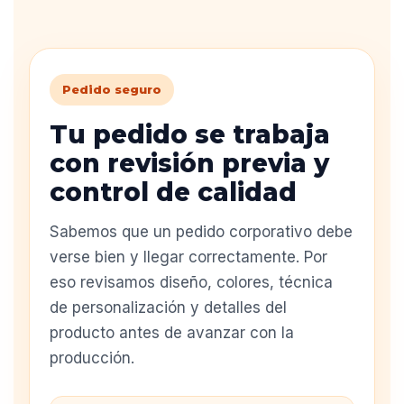
Pedido seguro
Tu pedido se trabaja
con revisión previa y
control de calidad
Sabemos que un pedido corporativo debe
verse bien y llegar correctamente. Por
eso revisamos diseño, colores, técnica
de personalización y detalles del
producto antes de avanzar con la
producción.