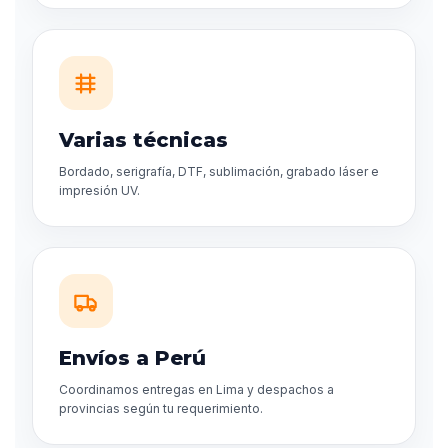
Varias técnicas
Bordado, serigrafía, DTF, sublimación, grabado láser e
impresión UV.
Envíos a Perú
Coordinamos entregas en Lima y despachos a
provincias según tu requerimiento.