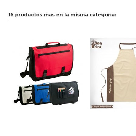
16 productos más en la misma categoría: