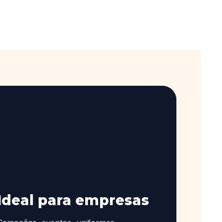
Ideal para empresas