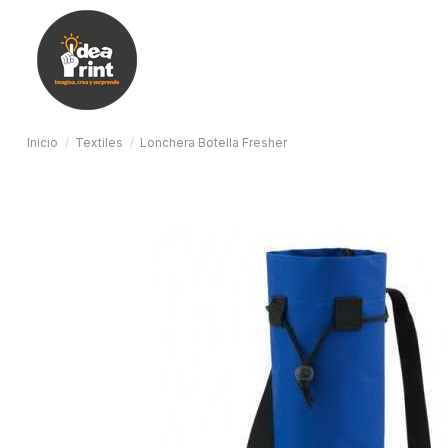
Inicio
Textiles
Lonchera Botella Fresher