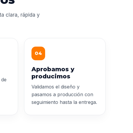
 clara, rápida y
04
Aprobamos y
producimos
 de
Validamos el diseño y
pasamos a producción con
seguimiento hasta la entrega.