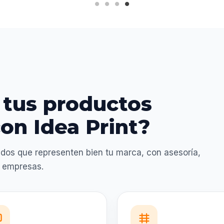
 tus productos
on Idea Print?
dos que representen bien tu marca, con asesoría,
a empresas.