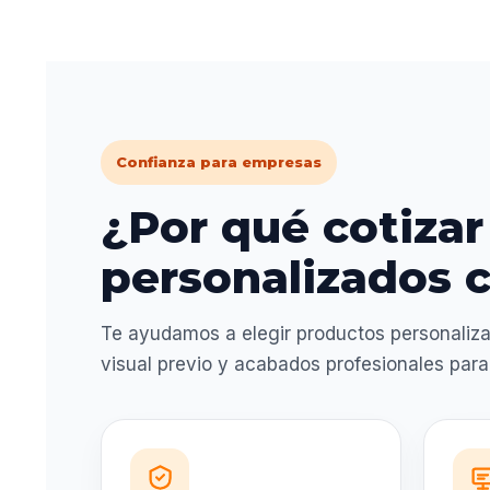
Confianza para empresas
¿Por qué cotizar
personalizados c
Te ayudamos a elegir productos personaliza
visual previo y acabados profesionales par