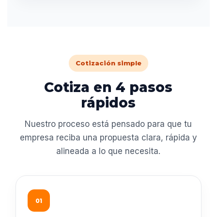
Cotización simple
Cotiza en 4 pasos
rápidos
Nuestro proceso está pensado para que tu
empresa reciba una propuesta clara, rápida y
alineada a lo que necesita.
01