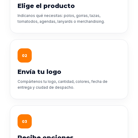
Elige el producto
Indícanos qué necesitas: polos, gorras, tazas,
tomatodos, agendas, lanyards o merchandising.
02
Envía tu logo
Compártenos tu logo, cantidad, colores, fecha de
entrega y ciudad de despacho.
03
Recibe opciones