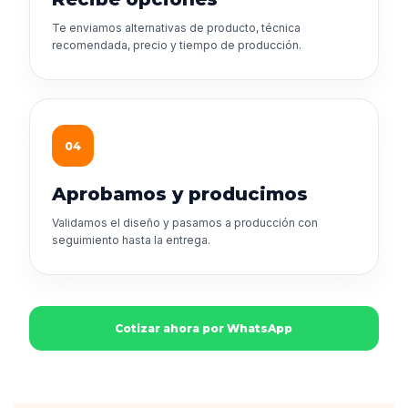
Te enviamos alternativas de producto, técnica
recomendada, precio y tiempo de producción.
04
Aprobamos y producimos
Validamos el diseño y pasamos a producción con
seguimiento hasta la entrega.
Cotizar ahora por WhatsApp