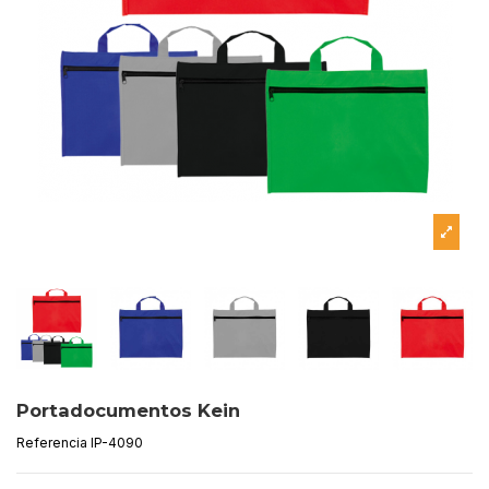
Portadocumentos Kein
Referencia
IP-4090