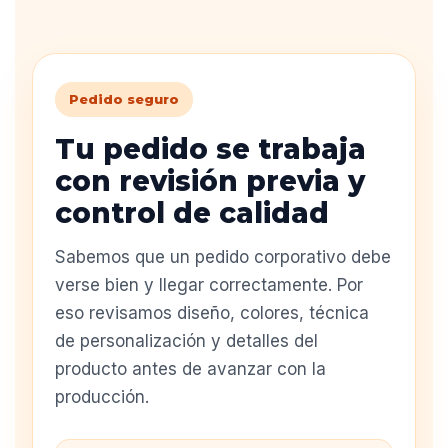
Pedido seguro
Tu pedido se trabaja
con revisión previa y
control de calidad
Sabemos que un pedido corporativo debe
verse bien y llegar correctamente. Por
eso revisamos diseño, colores, técnica
de personalización y detalles del
producto antes de avanzar con la
producción.