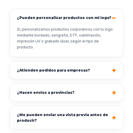
¿Pueden personalizar productos con mi logo?
Sí, personalizamos productos corporativos con tu logo
mediante bordado, serigrafía, DTF, sublimación,
impresión UV o grabado láser, según el tipo de
producto.
¿Atienden pedidos para empresas?
¿Hacen envíos a provincias?
¿Me pueden enviar una vista previa antes de
producir?