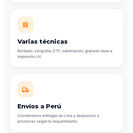
Varias técnicas
Bordado, serigrafía, DTF, sublimación, grabado láser e
impresión UV.
Envíos a Perú
Coordinamos entregas en Lima y despachos a
provincias según tu requerimiento.