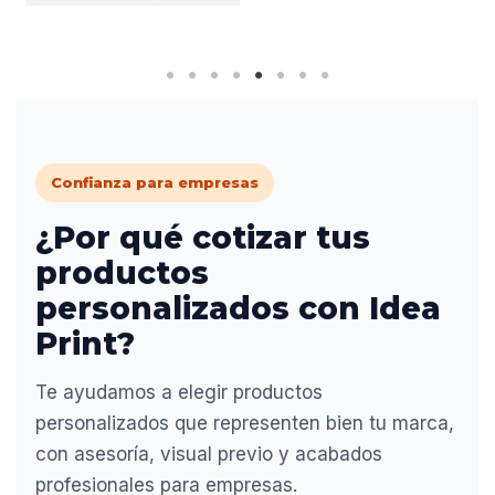
Confianza para empresas
¿Por qué cotizar tus
productos
personalizados con Idea
Print?
Te ayudamos a elegir productos
personalizados que representen bien tu marca,
con asesoría, visual previo y acabados
profesionales para empresas.