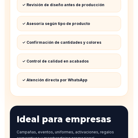
✓ Revisión de diseño antes de producción
✓ Asesoría según tipo de producto
✓ Confirmación de cantidades y colores
✓ Control de calidad en acabados
✓ Atención directa por WhatsApp
Ideal para empresas
Campañas, eventos, uniformes, activaciones, regalos