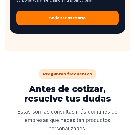
corporativos y merchandising promocional.
Solicitar asesoría
Preguntas frecuentes
Antes de cotizar,
resuelve tus dudas
Estas son las consultas más comunes de
empresas que necesitan productos
personalizados.