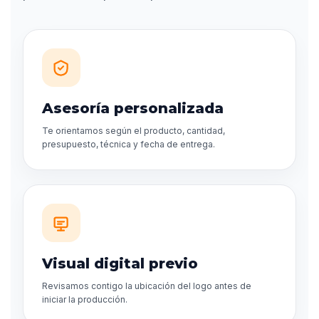
Asesoría personalizada
Te orientamos según el producto, cantidad,
presupuesto, técnica y fecha de entrega.
Visual digital previo
Revisamos contigo la ubicación del logo antes de
iniciar la producción.