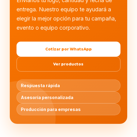
Envíanos tu logo, cantidad y fecha de
entrega. Nuestro equipo te ayudará a
elegir la mejor opción para tu campaña,
evento o equipo corporativo.
Cotizar por WhatsApp
Ver productos
Respuesta rápida
Asesoría personalizada
Producción para empresas