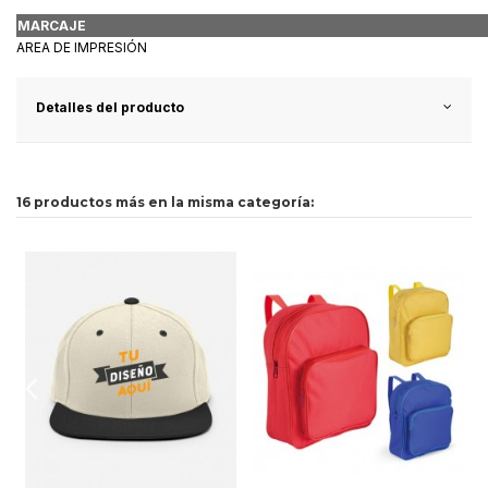
MARCAJE
AREA DE IMPRESIÓN
Detalles del producto
16 productos más en la misma categoría: