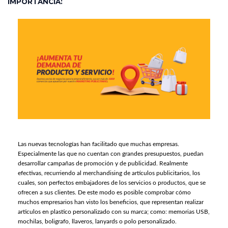
IMPORTANCIA:
Las nuevas tecnologías han facilitado que muchas empresas.
Especialmente las que no cuentan con grandes presupuestos, puedan
desarrollar campañas de promoción y de publicidad. Realmente
efectivas, recurriendo al merchandising de artículos publicitarios, los
cuales, son perfectos embajadores de los servicios o productos, que se
ofrecen a sus clientes. De este modo es posible comprobar cómo
muchos empresarios han visto los beneficios, que representan realizar
articulos en plastico personalizado con su marca; como: memorias USB,
mochilas, boligrafo, llaveros, lanyards o polo personalizado.