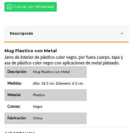
Cotizar por Whatsaap
Descripción
Mug Plastico con Metal
Jarro de interior de plástico color negro, por fuera cuerpo, tapa y
asa de plástico color negro con aplicaciones de metal plateado.
Descripción:
Mug Plastico con Metal
Medidas:
Alto: 18.5 cm. Diámetro: 6.3 cm.
Material:
Plastico
Colores:
Negro
Fabricación:
China.