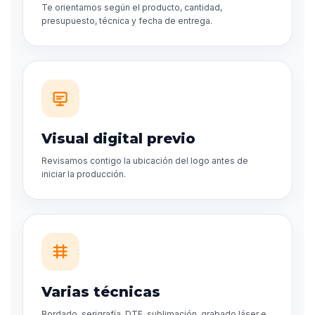
Te orientamos según el producto, cantidad,
presupuesto, técnica y fecha de entrega.
Visual digital previo
Revisamos contigo la ubicación del logo antes de
iniciar la producción.
Varias técnicas
Bordado, serigrafía, DTF, sublimación, grabado láser e