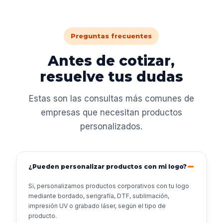
Preguntas frecuentes
Antes de cotizar,
resuelve tus dudas
Estas son las consultas más comunes de
empresas que necesitan productos
personalizados.
¿Pueden personalizar productos con mi logo?
Sí, personalizamos productos corporativos con tu logo
mediante bordado, serigrafía, DTF, sublimación,
impresión UV o grabado láser, según el tipo de
producto.