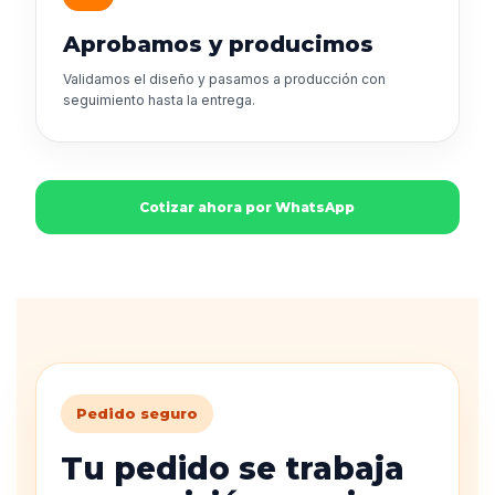
Aprobamos y producimos
Validamos el diseño y pasamos a producción con
seguimiento hasta la entrega.
Cotizar ahora por WhatsApp
Pedido seguro
Tu pedido se trabaja