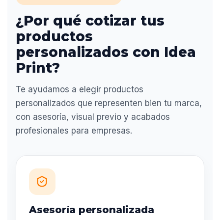
¿Por qué cotizar tus
productos
personalizados con Idea
Print?
Te ayudamos a elegir productos
personalizados que representen bien tu marca,
con asesoría, visual previo y acabados
profesionales para empresas.
Asesoría personalizada