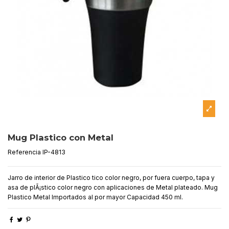
Mug Plastico con Metal
Referencia
IP-4813
Jarro de interior de Plastico tico color negro, por fuera cuerpo, tapa y
asa de plÃ¡stico color negro con aplicaciones de Metal plateado. Mug
Plastico Metal Importados al por mayor Capacidad 450 ml.