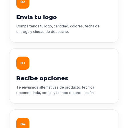
02
Envía tu logo
Compártenos tu logo, cantidad, colores, fecha de
entrega y ciudad de despacho.
03
Recibe opciones
Te enviamos alternativas de producto, técnica
recomendada, precio y tiempo de producción.
04