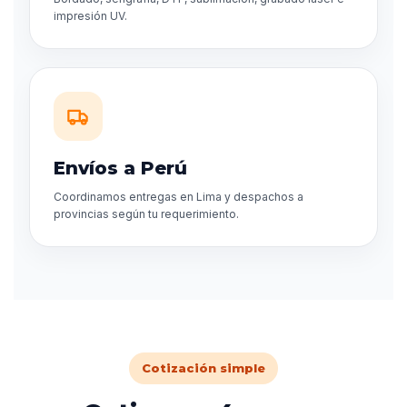
impresión UV.
Envíos a Perú
Coordinamos entregas en Lima y despachos a
provincias según tu requerimiento.
Cotización simple