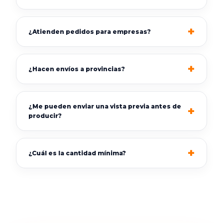
¿Atienden pedidos para empresas?
¿Hacen envíos a provincias?
¿Me pueden enviar una vista previa antes de
producir?
¿Cuál es la cantidad mínima?