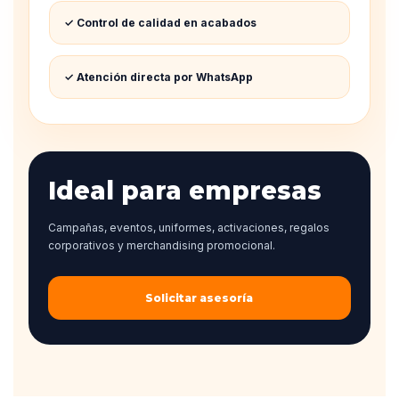
✓ Control de calidad en acabados
✓ Atención directa por WhatsApp
Ideal para empresas
Campañas, eventos, uniformes, activaciones, regalos
corporativos y merchandising promocional.
Solicitar asesoría