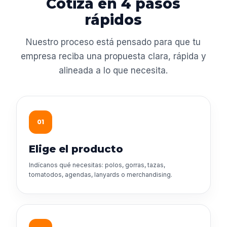
Cotiza en 4 pasos
rápidos
Nuestro proceso está pensado para que tu
empresa reciba una propuesta clara, rápida y
alineada a lo que necesita.
01
Elige el producto
Indícanos qué necesitas: polos, gorras, tazas,
tomatodos, agendas, lanyards o merchandising.