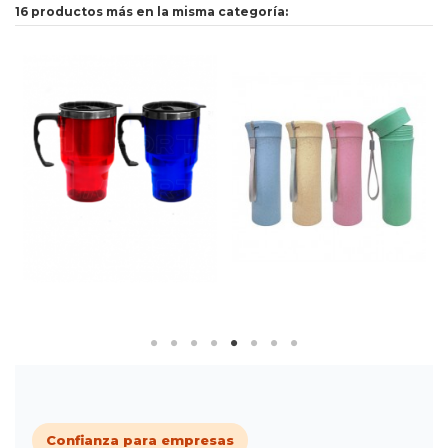
16 productos más en la misma categoría:
Confianza para empresas