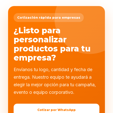
Cotización rápida para empresas
¿Listo para
personalizar
productos para tu
empresa?
Envíanos tu logo, cantidad y fecha de
entrega. Nuestro equipo te ayudará a
elegir la mejor opción para tu campaña,
evento o equipo corporativo.
Cotizar por WhatsApp