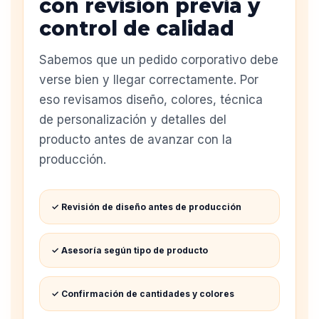
con revisión previa y
control de calidad
Sabemos que un pedido corporativo debe
verse bien y llegar correctamente. Por
eso revisamos diseño, colores, técnica
de personalización y detalles del
producto antes de avanzar con la
producción.
✓ Revisión de diseño antes de producción
✓ Asesoría según tipo de producto
✓ Confirmación de cantidades y colores