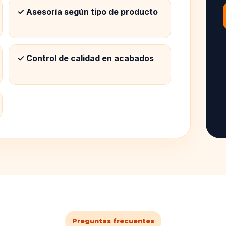
✓ Asesoría según tipo de producto
✓ Control de calidad en acabados
Preguntas frecuentes