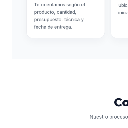
Te orientamos según el
ubic
producto, cantidad,
inic
presupuesto, técnica y
fecha de entrega.
Co
Nuestro proceso