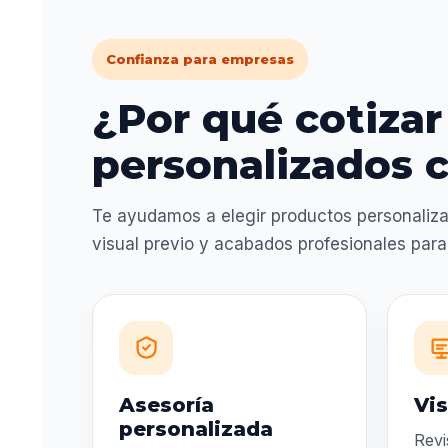
Confianza para empresas
¿Por qué cotizar
personalizados c
Te ayudamos a elegir productos personaliza
visual previo y acabados profesionales par
Asesoría
Vis
personalizada
Revi