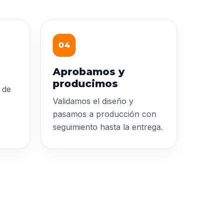
04
Aprobamos y
producimos
 de
Validamos el diseño y
pasamos a producción con
seguimiento hasta la entrega.