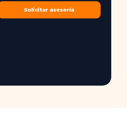
Solicitar asesoría