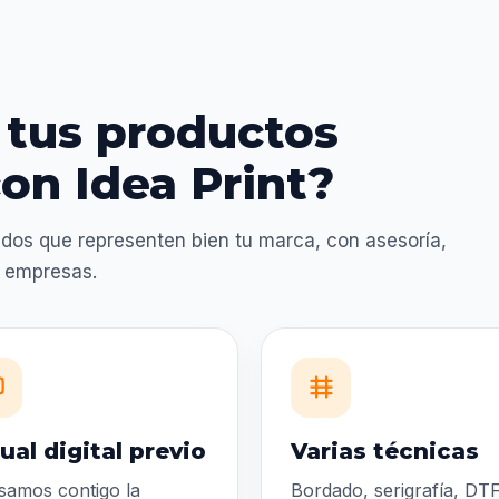
 tus productos
on Idea Print?
dos que representen bien tu marca, con asesoría,
a empresas.
ual digital previo
Varias técnicas
samos contigo la
Bordado, serigrafía, DTF