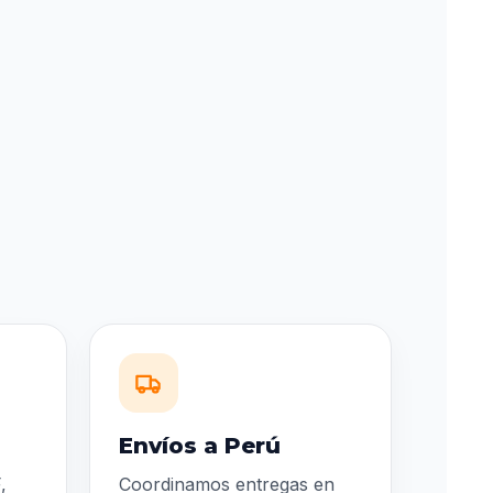
Envíos a Perú
,
Coordinamos entregas en