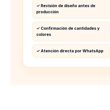
✓ Revisión de diseño antes de
producción
✓ Confirmación de cantidades y
colores
✓ Atención directa por WhatsApp