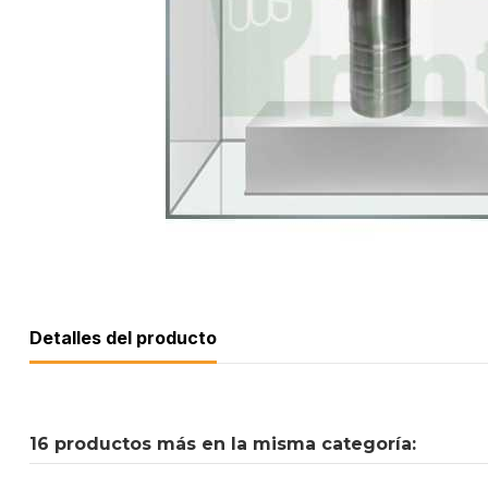
Detalles del producto
16 productos más en la misma categoría: