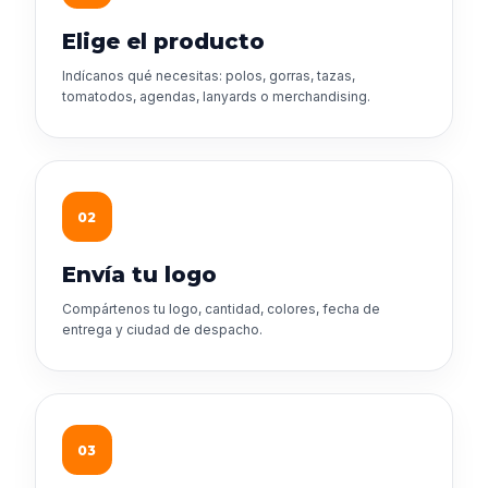
Elige el producto
Indícanos qué necesitas: polos, gorras, tazas,
tomatodos, agendas, lanyards o merchandising.
02
Envía tu logo
Compártenos tu logo, cantidad, colores, fecha de
entrega y ciudad de despacho.
03