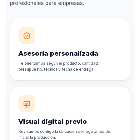
profesionales para empresas.
Asesoría personalizada
Te orientamos según el producto, cantidad,
presupuesto, técnica y fecha de entrega.
Visual digital previo
Revisamos contigo la ubicación del logo antes de
iniciar la producción.