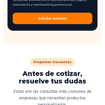
corporativos y merchandising promocional.
Solicitar asesoría
Preguntas frecuentes
Antes de cotizar,
resuelve tus dudas
Estas son las consultas más comunes de
empresas que necesitan productos
personalizados.