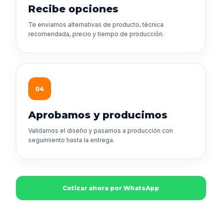
Recibe opciones
Te enviamos alternativas de producto, técnica
recomendada, precio y tiempo de producción.
04
Aprobamos y producimos
Validamos el diseño y pasamos a producción con
seguimiento hasta la entrega.
Cotizar ahora por WhatsApp