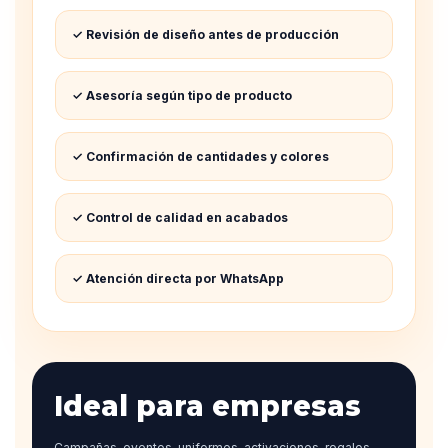
✓ Revisión de diseño antes de producción
✓ Asesoría según tipo de producto
✓ Confirmación de cantidades y colores
✓ Control de calidad en acabados
✓ Atención directa por WhatsApp
Ideal para empresas
Campañas, eventos, uniformes, activaciones, regalos