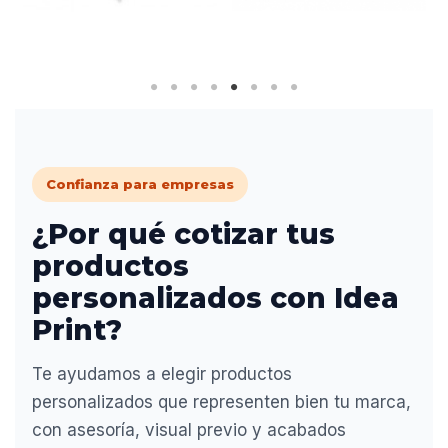
Confianza para empresas
¿Por qué cotizar tus
productos
personalizados con Idea
Print?
Te ayudamos a elegir productos
personalizados que representen bien tu marca,
con asesoría, visual previo y acabados