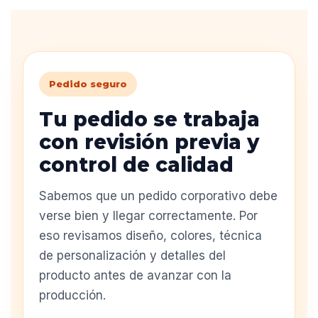
Pedido seguro
Tu pedido se trabaja
con revisión previa y
control de calidad
Sabemos que un pedido corporativo debe
verse bien y llegar correctamente. Por
eso revisamos diseño, colores, técnica
de personalización y detalles del
producto antes de avanzar con la
producción.