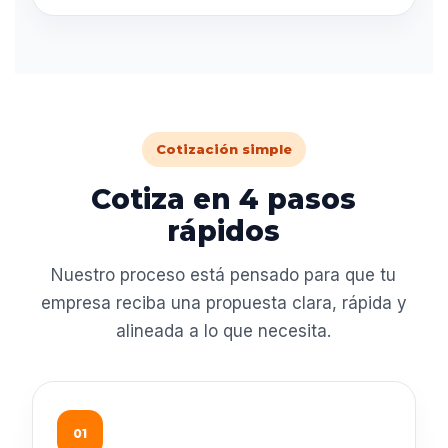
Cotización simple
Cotiza en 4 pasos
rápidos
Nuestro proceso está pensado para que tu
empresa reciba una propuesta clara, rápida y
alineada a lo que necesita.
01