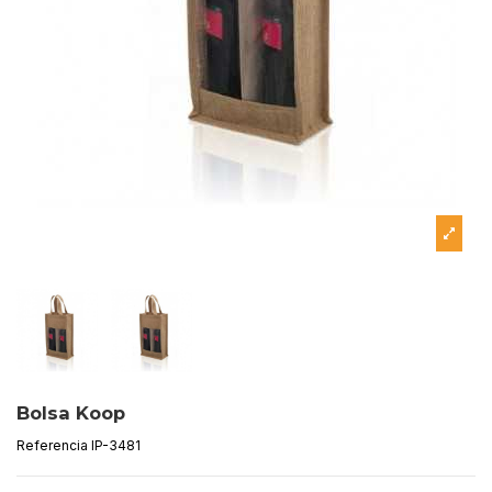
Bolsa Koop
Referencia
IP-3481