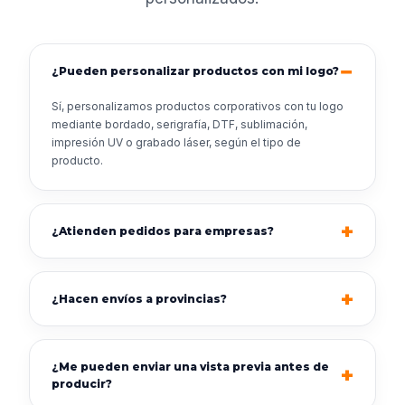
¿Pueden personalizar productos con mi logo?
Sí, personalizamos productos corporativos con tu logo
mediante bordado, serigrafía, DTF, sublimación,
impresión UV o grabado láser, según el tipo de
producto.
¿Atienden pedidos para empresas?
¿Hacen envíos a provincias?
¿Me pueden enviar una vista previa antes de
producir?