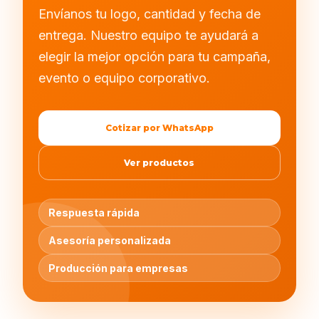
Envíanos tu logo, cantidad y fecha de
entrega. Nuestro equipo te ayudará a
elegir la mejor opción para tu campaña,
evento o equipo corporativo.
Cotizar por WhatsApp
Ver productos
Respuesta rápida
Asesoría personalizada
Producción para empresas