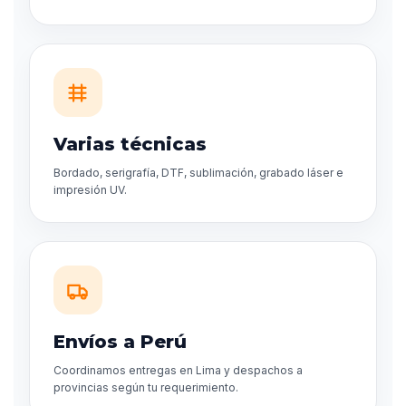
Varias técnicas
Bordado, serigrafía, DTF, sublimación, grabado láser e
impresión UV.
Envíos a Perú
Coordinamos entregas en Lima y despachos a
provincias según tu requerimiento.