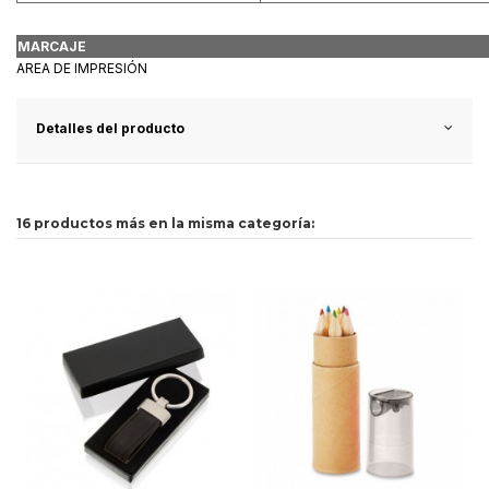
MARCAJE
AREA DE IMPRESIÓN
Detalles del producto
16 productos más en la misma categoría: