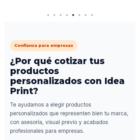
Confianza para empresas
¿Por qué cotizar tus
productos
personalizados con Idea
Print?
Te ayudamos a elegir productos
personalizados que representen bien tu marca,
con asesoría, visual previo y acabados
profesionales para empresas.