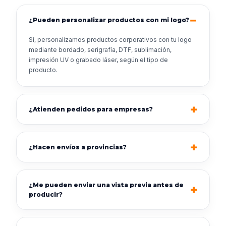
¿Pueden personalizar productos con mi logo?
Sí, personalizamos productos corporativos con tu logo
mediante bordado, serigrafía, DTF, sublimación,
impresión UV o grabado láser, según el tipo de
producto.
¿Atienden pedidos para empresas?
¿Hacen envíos a provincias?
¿Me pueden enviar una vista previa antes de
producir?