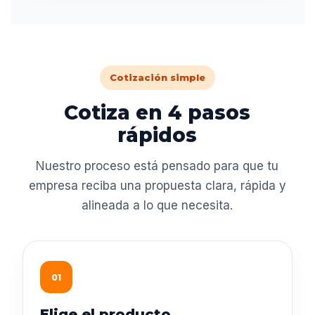
Cotización simple
Cotiza en 4 pasos
rápidos
Nuestro proceso está pensado para que tu
empresa reciba una propuesta clara, rápida y
alineada a lo que necesita.
01
Elige el producto