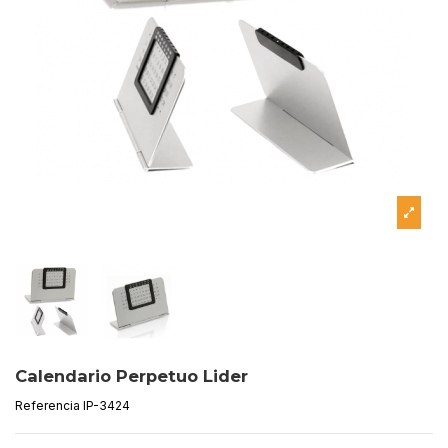
Calendario Perpetuo Lider
Referencia
IP-3424