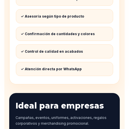
✓ Asesoría según tipo de producto
✓ Confirmación de cantidades y colores
✓ Control de calidad en acabados
✓ Atención directa por WhatsApp
Ideal para empresas
Campañas, eventos, uniformes, activaciones, regalos
corporativos y merchandising promocional.