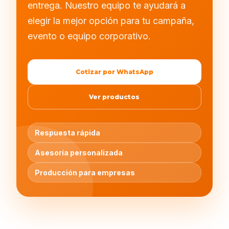
entrega. Nuestro equipo te ayudará a
elegir la mejor opción para tu campaña,
evento o equipo corporativo.
Cotizar por WhatsApp
Ver productos
Respuesta rápida
Asesoría personalizada
Producción para empresas