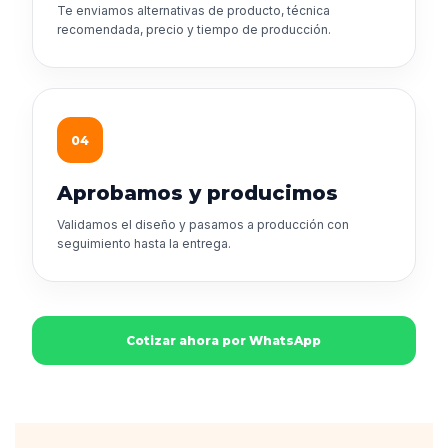
Te enviamos alternativas de producto, técnica
recomendada, precio y tiempo de producción.
04
Aprobamos y producimos
Validamos el diseño y pasamos a producción con
seguimiento hasta la entrega.
Cotizar ahora por WhatsApp