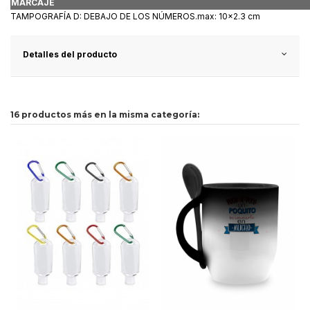
MARCAJE
TAMPOGRAFÍA D: DEBAJO DE LOS NÚMEROS.max: 10x2.3 cm
Detalles del producto
16 productos más en la misma categoría: