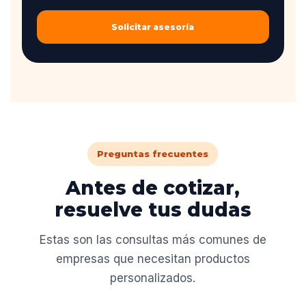
Solicitar asesoría
Preguntas frecuentes
Antes de cotizar,
resuelve tus dudas
Estas son las consultas más comunes de
empresas que necesitan productos
personalizados.