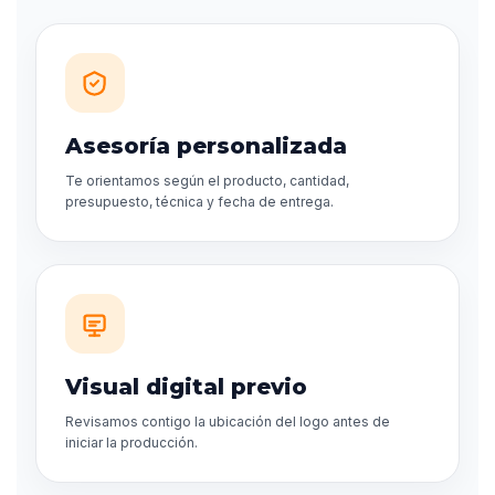
Asesoría personalizada
Te orientamos según el producto, cantidad,
presupuesto, técnica y fecha de entrega.
Visual digital previo
Revisamos contigo la ubicación del logo antes de
iniciar la producción.