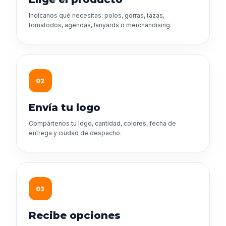
Indícanos qué necesitas: polos, gorras, tazas,
tomatodos, agendas, lanyards o merchandising.
02
Envía tu logo
Compártenos tu logo, cantidad, colores, fecha de
entrega y ciudad de despacho.
03
Recibe opciones