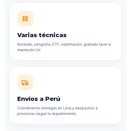
Varias técnicas
Bordado, serigrafía, DTF, sublimación, grabado láser e
impresión UV.
Envíos a Perú
Coordinamos entregas en Lima y despachos a
provincias según tu requerimiento.