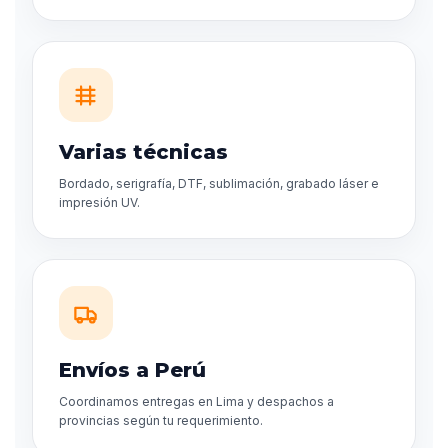
Varias técnicas
Bordado, serigrafía, DTF, sublimación, grabado láser e
impresión UV.
Envíos a Perú
Coordinamos entregas en Lima y despachos a
provincias según tu requerimiento.