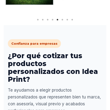
Confianza para empresas
¿Por qué cotizar tus
productos
personalizados con Idea
Print?
Te ayudamos a elegir productos
personalizados que representen bien tu marca,
con asesoría, visual previo y acabados