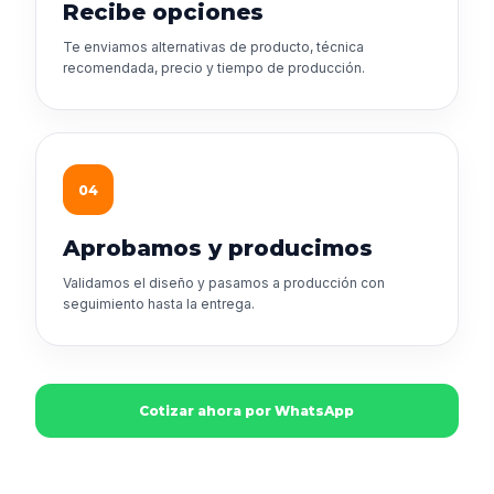
Recibe opciones
Te enviamos alternativas de producto, técnica
recomendada, precio y tiempo de producción.
04
Aprobamos y producimos
Validamos el diseño y pasamos a producción con
seguimiento hasta la entrega.
Cotizar ahora por WhatsApp