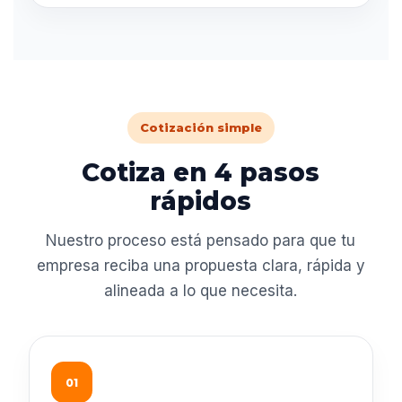
Cotización simple
Cotiza en 4 pasos
rápidos
Nuestro proceso está pensado para que tu
empresa reciba una propuesta clara, rápida y
alineada a lo que necesita.
01