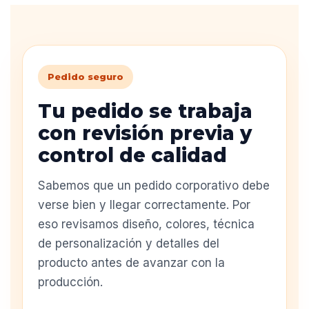
Pedido seguro
Tu pedido se trabaja
con revisión previa y
control de calidad
Sabemos que un pedido corporativo debe
verse bien y llegar correctamente. Por
eso revisamos diseño, colores, técnica
de personalización y detalles del
producto antes de avanzar con la
producción.