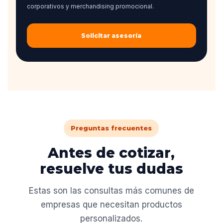
corporativos y merchandising promocional.
Solicitar asesoría
Preguntas frecuentes
Antes de cotizar,
resuelve tus dudas
Estas son las consultas más comunes de
empresas que necesitan productos
personalizados.