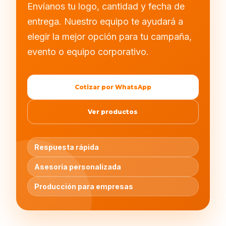
Envíanos tu logo, cantidad y fecha de
entrega. Nuestro equipo te ayudará a
elegir la mejor opción para tu campaña,
evento o equipo corporativo.
Cotizar por WhatsApp
Ver productos
Respuesta rápida
Asesoría personalizada
Producción para empresas