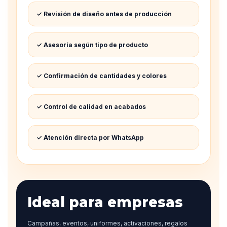
✓ Revisión de diseño antes de producción
✓ Asesoría según tipo de producto
✓ Confirmación de cantidades y colores
✓ Control de calidad en acabados
✓ Atención directa por WhatsApp
Ideal para empresas
Campañas, eventos, uniformes, activaciones, regalos