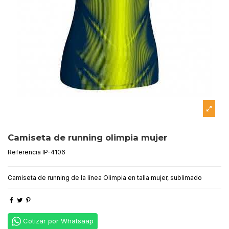
Camiseta de running olimpia mujer
Referencia
IP-4106
Camiseta de running de la línea Olimpia en talla mujer, sublimado
Cotizar por Whatsaap