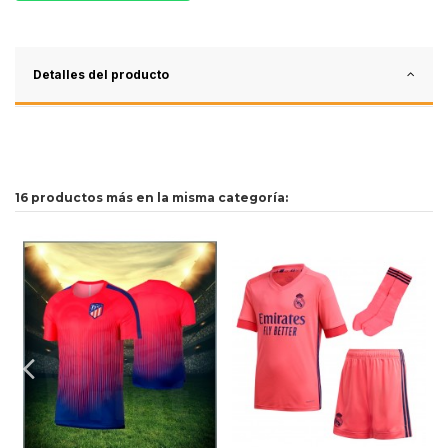
Detalles del producto
16 productos más en la misma categoría: