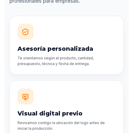
profesionales para empresas.
Asesoría personalizada
Te orientamos según el producto, cantidad,
presupuesto, técnica y fecha de entrega.
Visual digital previo
Revisamos contigo la ubicación del logo antes de
iniciar la producción.