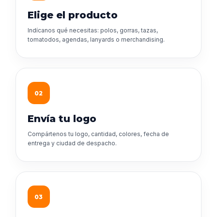
Elige el producto
Indícanos qué necesitas: polos, gorras, tazas,
tomatodos, agendas, lanyards o merchandising.
02
Envía tu logo
Compártenos tu logo, cantidad, colores, fecha de
entrega y ciudad de despacho.
03