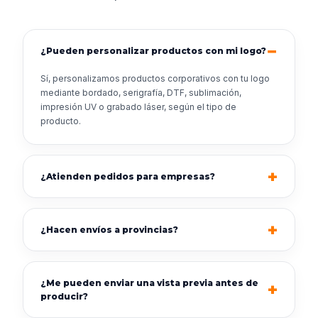
¿Pueden personalizar productos con mi logo?
Sí, personalizamos productos corporativos con tu logo
mediante bordado, serigrafía, DTF, sublimación,
impresión UV o grabado láser, según el tipo de
producto.
¿Atienden pedidos para empresas?
¿Hacen envíos a provincias?
¿Me pueden enviar una vista previa antes de
producir?