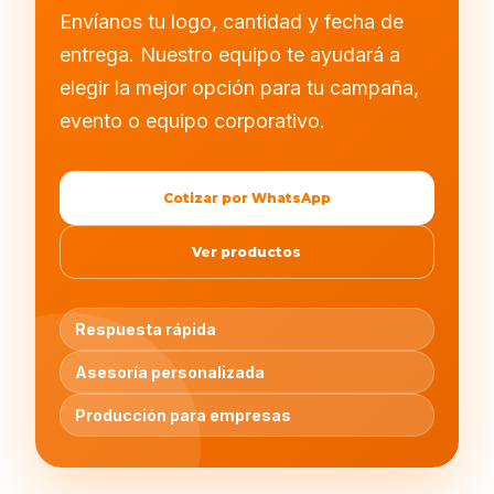
Envíanos tu logo, cantidad y fecha de
entrega. Nuestro equipo te ayudará a
elegir la mejor opción para tu campaña,
evento o equipo corporativo.
Cotizar por WhatsApp
Ver productos
Respuesta rápida
Asesoría personalizada
Producción para empresas