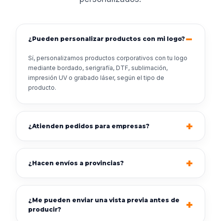
¿Pueden personalizar productos con mi logo?
Sí, personalizamos productos corporativos con tu logo
mediante bordado, serigrafía, DTF, sublimación,
impresión UV o grabado láser, según el tipo de
producto.
¿Atienden pedidos para empresas?
¿Hacen envíos a provincias?
¿Me pueden enviar una vista previa antes de
producir?