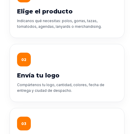
Elige el producto
Indícanos qué necesitas: polos, gorras, tazas,
tomatodos, agendas, lanyards o merchandising.
02
Envía tu logo
Compártenos tu logo, cantidad, colores, fecha de
entrega y ciudad de despacho.
03