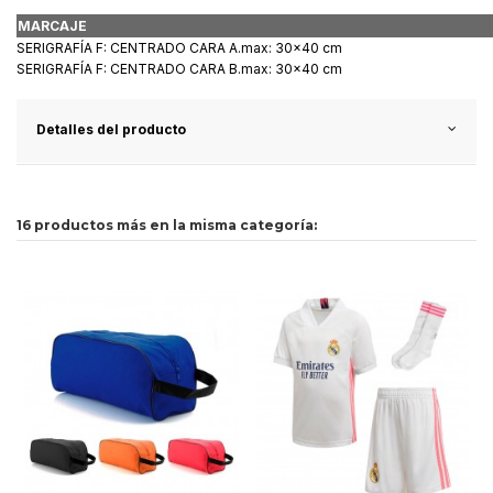
MARCAJE
SERIGRAFÍA F: CENTRADO CARA A.max: 30x40 cm
SERIGRAFÍA F: CENTRADO CARA B.max: 30x40 cm
Detalles del producto
16 productos más en la misma categoría: