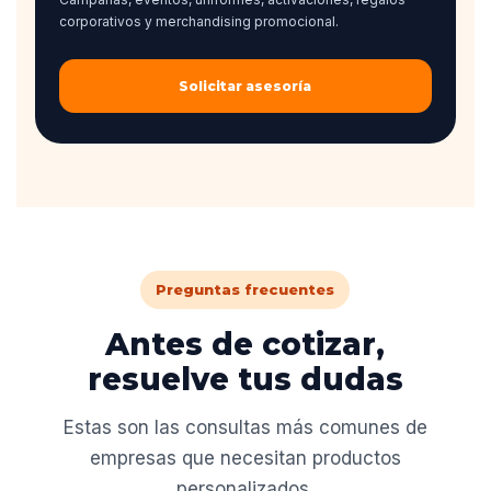
corporativos y merchandising promocional.
Solicitar asesoría
Preguntas frecuentes
Antes de cotizar,
resuelve tus dudas
Estas son las consultas más comunes de
empresas que necesitan productos
personalizados.