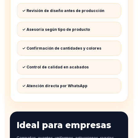
✓ Revisión de diseño antes de producción
✓ Asesoría según tipo de producto
✓ Confirmación de cantidades y colores
✓ Control de calidad en acabados
✓ Atención directa por WhatsApp
Ideal para empresas
Campañas, eventos, uniformes, activaciones, regalos