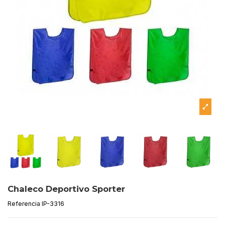
Chaleco Deportivo Sporter
Referencia
IP-3316