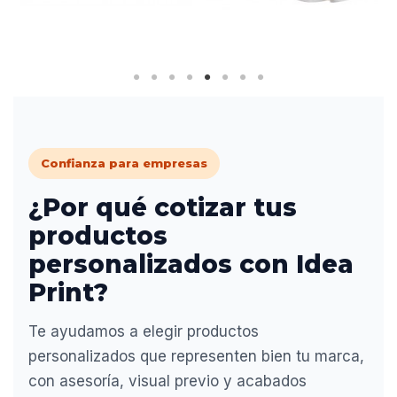
Confianza para empresas
¿Por qué cotizar tus
productos
personalizados con Idea
Print?
Te ayudamos a elegir productos
personalizados que representen bien tu marca,
con asesoría, visual previo y acabados