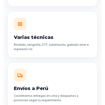
Varias técnicas
Bordado, serigrafía, DTF, sublimación, grabado láser e
impresión UV.
Envíos a Perú
Coordinamos entregas en Lima y despachos a
provincias según tu requerimiento.