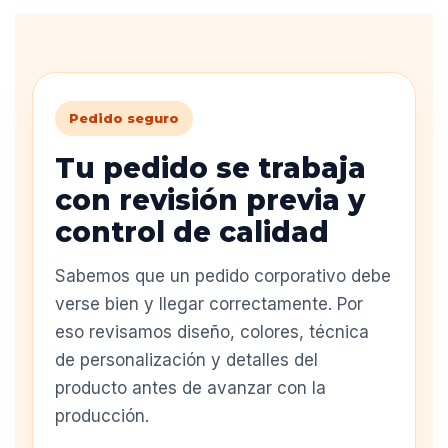
Pedido seguro
Tu pedido se trabaja
con revisión previa y
control de calidad
Sabemos que un pedido corporativo debe
verse bien y llegar correctamente. Por
eso revisamos diseño, colores, técnica
de personalización y detalles del
producto antes de avanzar con la
producción.