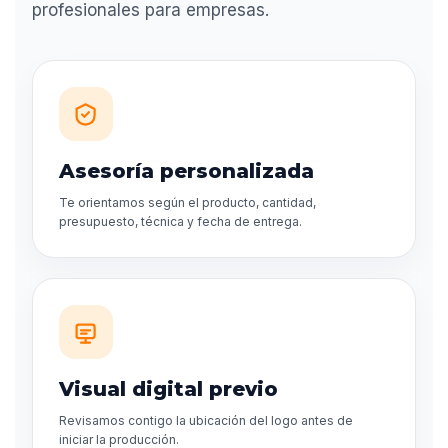
profesionales para empresas.
Asesoría personalizada
Te orientamos según el producto, cantidad,
presupuesto, técnica y fecha de entrega.
Visual digital previo
Revisamos contigo la ubicación del logo antes de
iniciar la producción.