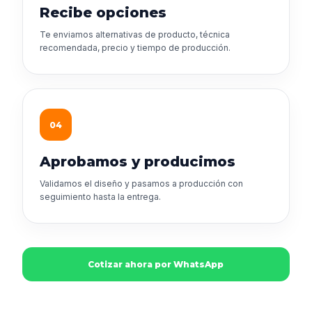
Recibe opciones
Te enviamos alternativas de producto, técnica
recomendada, precio y tiempo de producción.
04
Aprobamos y producimos
Validamos el diseño y pasamos a producción con
seguimiento hasta la entrega.
Cotizar ahora por WhatsApp