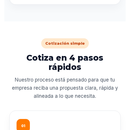
Cotización simple
Cotiza en 4 pasos
rápidos
Nuestro proceso está pensado para que tu
empresa reciba una propuesta clara, rápida y
alineada a lo que necesita.
01