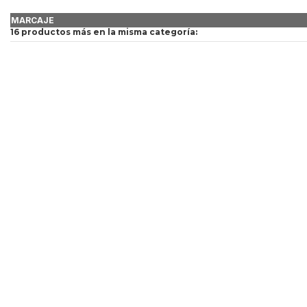
MARCAJE
16 productos más en la misma categoría: