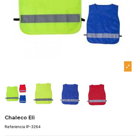
Chaleco Eli
Referencia
IP-3264