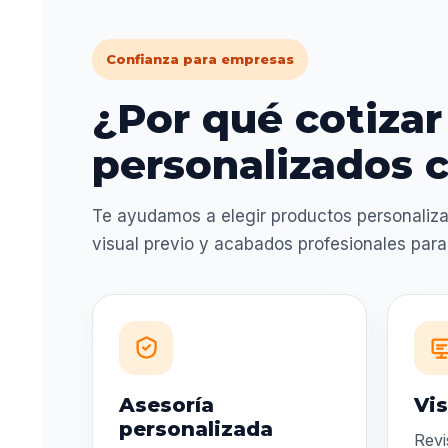
Confianza para empresas
¿Por qué cotizar
personalizados c
Te ayudamos a elegir productos personaliza
visual previo y acabados profesionales par
Asesoría
Vis
personalizada
Revi