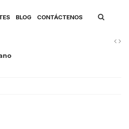
TES
BLOG
CONTÁCTENOS
bano