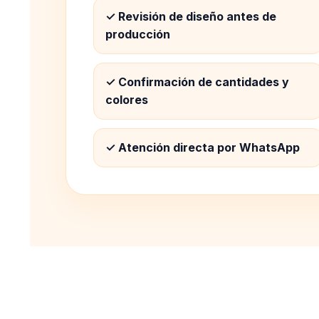
✓ Revisión de diseño antes de
producción
✓ Confirmación de cantidades y
colores
✓ Atención directa por WhatsApp