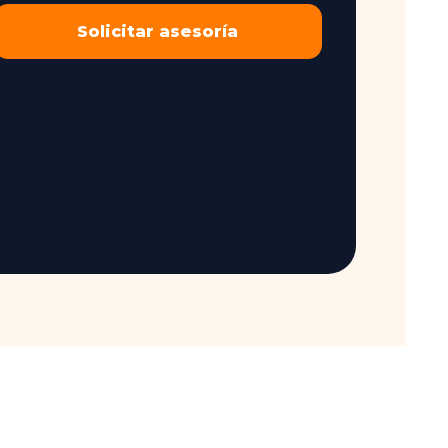
Solicitar asesoría