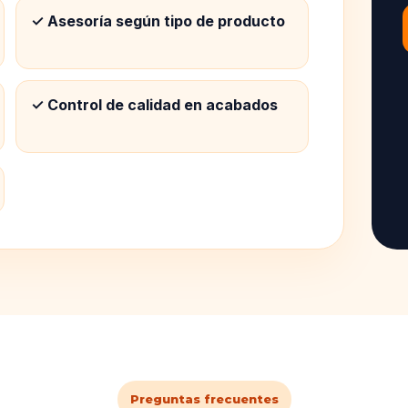
✓ Asesoría según tipo de producto
✓ Control de calidad en acabados
Preguntas frecuentes