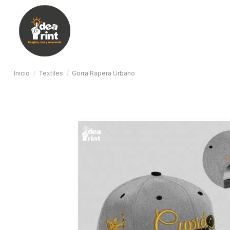
Inicio
Textiles
Gorra Rapera Urbano